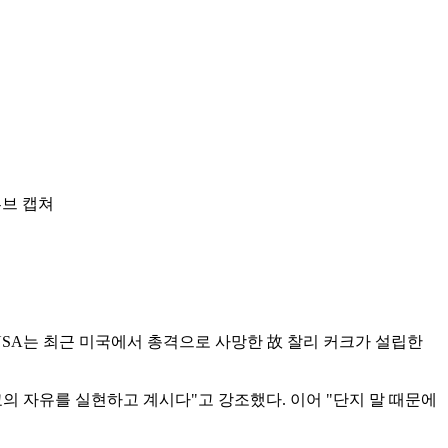
튜브 캡쳐
인트USA는 최근 미국에서 총격으로 사망한 故 찰리 커크가 설립한
의 자유를 실현하고 계시다"고 강조했다. 이어 "단지 말 때문에