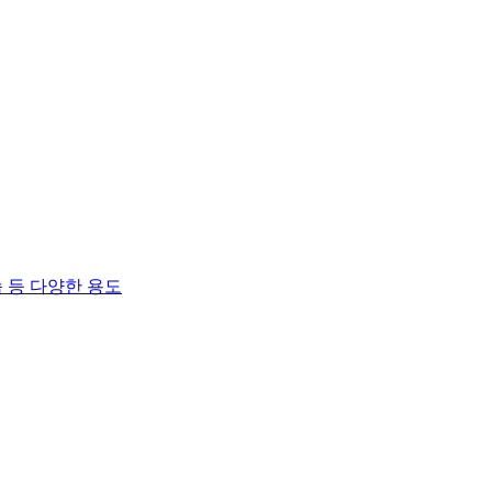
 등 다양한 용도