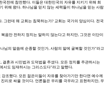
 한국전에 참전했다. 이들은 대한민국의 자유를 지키기 위해 희
기 위해 왔다. 하나님을 믿지 않는 세력들이 하나님을 믿는 사람
다. 그런데 왜 교회는 침묵하는가? 교회는 국가의 양심이다. 전국
이 복음만 전하지 정치는 말하지 않는다고 하지만, 그것은 이단이
하나님의 말씀에 순종할 것인가, 사람의 말에 굴복할 것인가"라고
고, 결혼과 시민법과 도덕법을 주셨다. 모든 정치를 주관하시는
 속에서도 임재하시는 그리스도다"라고 말했다.
고 강조했다. 모든 젊은이들이 자유를 찾아가기만 한다면 예수께
, 진리로 싸울 것이다. 언론들은 우리를 극우라고 표현하지만, 우