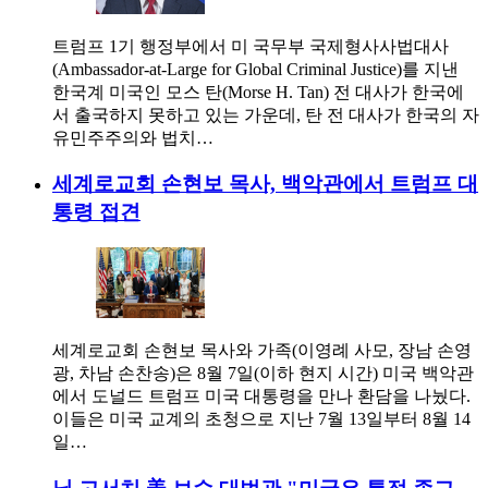
트럼프 1기 행정부에서 미 국무부 국제형사사법대사
(Ambassador-at-Large for Global Criminal Justice)를 지낸
한국계 미국인 모스 탄(Morse H. Tan) 전 대사가 한국에
서 출국하지 못하고 있는 가운데, 탄 전 대사가 한국의 자
유민주주의와 법치…
세계로교회 손현보 목사, 백악관에서 트럼프 대
통령 접견
세계로교회 손현보 목사와 가족(이영례 사모, 장남 손영
광, 차남 손찬송)은 8월 7일(이하 현지 시간) 미국 백악관
에서 도널드 트럼프 미국 대통령을 만나 환담을 나눴다.
이들은 미국 교계의 초청으로 지난 7월 13일부터 8월 14
일…