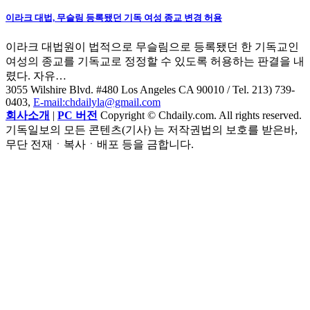
이라크 대법, 무슬림 등록됐던 기독 여성 종교 변경 허용
이라크 대법원이 법적으로 무슬림으로 등록됐던 한 기독교인
여성의 종교를 기독교로 정정할 수 있도록 허용하는 판결을 내
렸다. 자유…
3055 Wilshire Blvd. #480 Los Angeles CA 90010
/ Tel. 213) 739-
0403,
E-mail:chdailyla@gmail.com
회사소개
|
PC 버전
Copyright © Chdaily.com. All rights reserved.
기독일보의 모든 콘텐츠(기사) 는 저작권법의 보호를 받은바,
무단 전재ㆍ복사ㆍ배포 등을 금합니다.