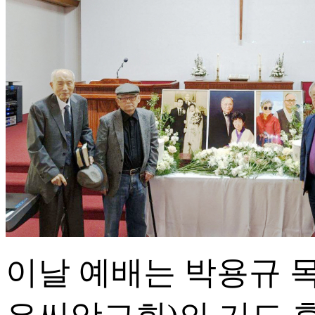
이날 예배는 박용규 