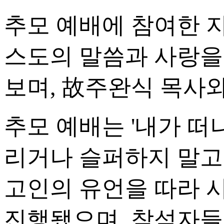
추모 예배에 참여한 
스도의 말씀과 사랑을
보며, 故주완식 목사
추모 예배는 '내가 떠
리거나 슬퍼하지 말고
고인의 유언을 따라 
진행됐으며, 참석자들