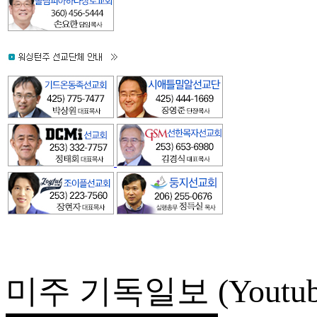
미주 기독일보 (Youtub