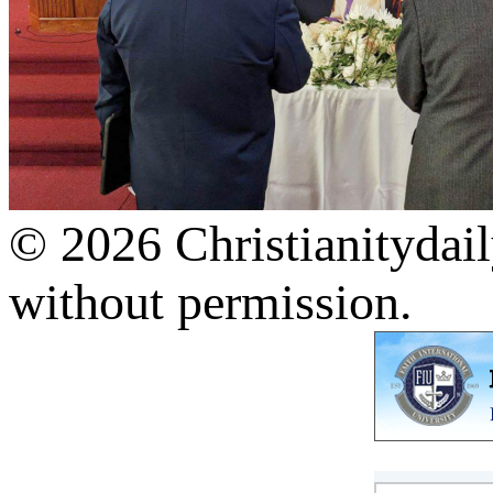
© 2026 Christianitydail
without permission.