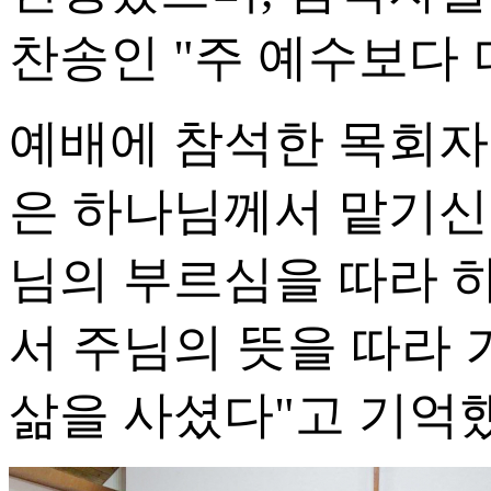
찬송인 "주 예수보다 
예배에 참석한 목회자
은 하나님께서 맡기신
님의 부르심을 따라 하
서 주님의 뜻을 따라
삶을 사셨다"고 기억