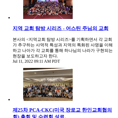
지역 교회 탐방 시리즈 - 어스틴 주님의 교회
본사의 <지역교회 탐방 시리즈>를 기획하면서 각 교회
가 추구하는 사역적 특성과 지역의 특화된 사명을 이해
하고 나아가 각 교회를 통해 하나님의 나라가 구현되는
현장을 보도하고자 한다.
Jul 11, 2022 09:11 AM PDT
제25차 PCA-CKC(미국 장로교 한인교회협의
회) 총회 및 수련회 성료.