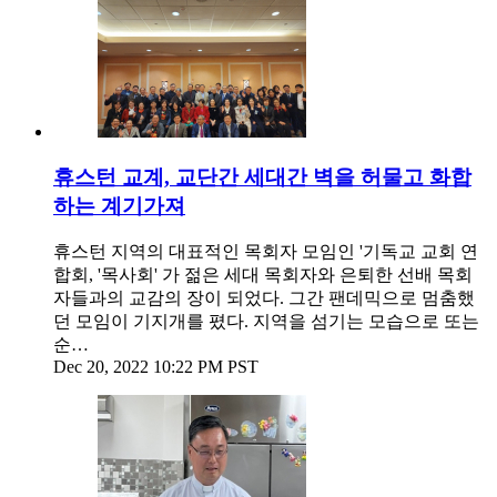
휴스턴 교계, 교단간 세대간 벽을 허물고 화합
하는 계기가져
휴스턴 지역의 대표적인 목회자 모임인 '기독교 교회 연
합회, '목사회' 가 젊은 세대 목회자와 은퇴한 선배 목회
자들과의 교감의 장이 되었다. 그간 팬데믹으로 멈춤했
던 모임이 기지개를 폈다. 지역을 섬기는 모습으로 또는
순…
Dec 20, 2022 10:22 PM PST