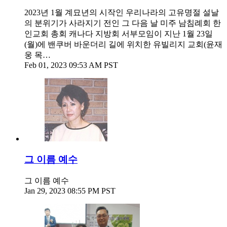
2023년 1월 계묘년의 시작인 우리나라의 고유명절 설날
의 분위기가 사라지기 전인 그 다음 날 미주 남침례회 한
인교회 총회 캐나다 지방회 서부모임이 지난 1월 23일
(월)에 밴쿠버 바운더리 길에 위치한 유빌리지 교회(윤재
웅 목…
Feb 01, 2023 09:53 AM PST
그 이름 예수
그 이름 예수
Jan 29, 2023 08:55 PM PST