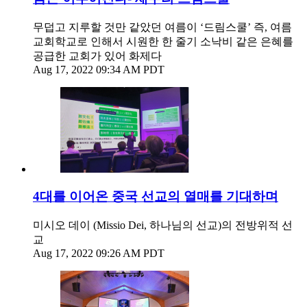
무덥고 지루할 것만 같았던 여름이 ‘드림스쿨’ 즉, 여름
교회학교로 인해서 시원한 한 줄기 소낙비 같은 은혜를
공급한 교회가 있어 화제다
Aug 17, 2022 09:34 AM PDT
4대를 이어온 중국 선교의 열매를 기대하며
미시오 데이 (Missio Dei, 하나님의 선교)의 전방위적 선
교
Aug 17, 2022 09:26 AM PDT