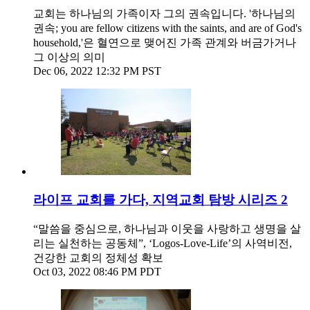
교회는 하나님의 가족이자 그의 권속입니다. '하나님의
권속; you are fellow citizens with the saints, and are of God's
household,'은 혈연으로 맺어진 가족 관계와 버금가거나
그 이상의 의미
Dec 06, 2022 12:32 PM PST
라이프 교회를 가다, 지역교회 탐방 시리즈 2
“말씀을 중심으로, 하나님과 이웃을 사랑하고 생명을 살
리는 실천하는 공동체”, ‘Logos-Love-Life’의 사역비전,
건강한 교회의 정체성 확보
Oct 03, 2022 08:46 PM PDT