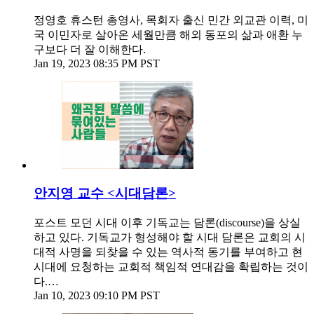
정영호 휴스턴 총영사, 목회자 출신 민간 외교관 이력, 미
국 이민자로 살아온 세월만큼 해외 동포의 삶과 애환 누
구보다 더 잘 이해한다.
Jan 19, 2023 08:35 PM PST
안지영 교수 <시대담론>
포스트 모던 시대 이후 기독교는 담론(discourse)을 상실
하고 있다. 기독교가 형성해야 할 시대 담론은 교회의 시
대적 사명을 되찾을 수 있는 역사적 동기를 부여하고 현
시대에 요청하는 교회적 책임적 연대감을 확립하는 것이
다.…
Jan 10, 2023 09:10 PM PST