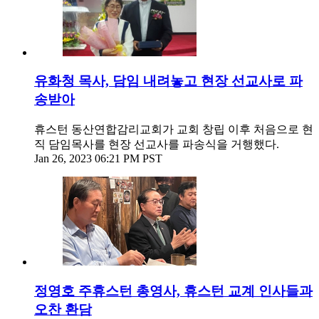
유화청 목사, 담임 내려놓고 현장 선교사로 파
송받아
휴스턴 동산연합감리교회가 교회 창립 이후 처음으로 현
직 담임목사를 현장 선교사를 파송식을 거행했다.
Jan 26, 2023 06:21 PM PST
정영호 주휴스턴 총영사, 휴스턴 교계 인사들과
오찬 환담