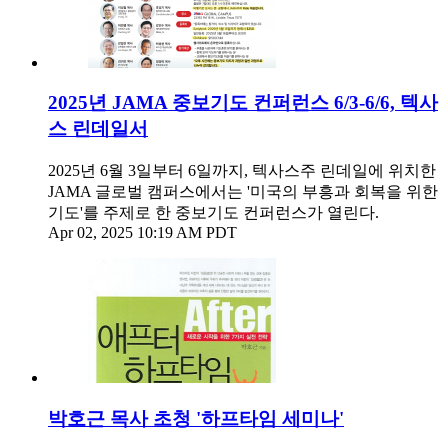
2025년 JAMA 중보기도 컨퍼런스 6/3-6/6, 텍사
스 린데일서
2025년 6월 3일부터 6일까지, 텍사스주 린데일에 위치한
JAMA 글로벌 캠퍼스에서는 '미국의 부흥과 회복을 위한
기도'를 주제로 한 중보기도 컨퍼런스가 열린다.
Apr 02, 2025 10:19 AM PDT
박호근 목사 초청 '하프타임 세미나'