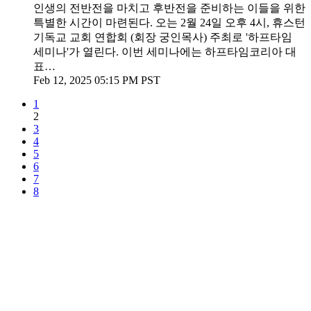
인생의 전반전을 마치고 후반전을 준비하는 이들을 위한
특별한 시간이 마련된다. 오는 2월 24일 오후 4시, 휴스턴
기독교 교회 연합회 (회장 궁인목사) 주최로 '하프타임
세미나'가 열린다. 이번 세미나에는 하프타임코리아 대
표…
Feb 12, 2025 05:15 PM PST
1
2
3
4
5
6
7
8