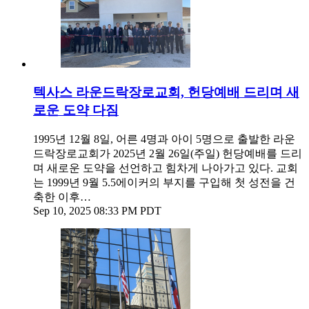
텍사스 라운드락장로교회, 헌당예배 드리며 새
로운 도약 다짐
1995년 12월 8일, 어른 4명과 아이 5명으로 출발한 라운
드락장로교회가 2025년 2월 26일(주일) 헌당예배를 드리
며 새로운 도약을 선언하고 힘차게 나아가고 있다. 교회
는 1999년 9월 5.5에이커의 부지를 구입해 첫 성전을 건
축한 이후…
Sep 10, 2025 08:33 PM PDT