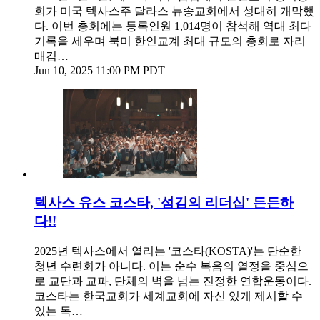
회가 미국 텍사스주 달라스 뉴송교회에서 성대히 개막했
다. 이번 총회에는 등록인원 1,014명이 참석해 역대 최다
기록을 세우며 북미 한인교계 최대 규모의 총회로 자리
매김…
Jun 10, 2025 11:00 PM PDT
텍사스 유스 코스타, '섬김의 리더십' 든든하
다!!
2025년 텍사스에서 열리는 '코스타(KOSTA)'는 단순한
청년 수련회가 아니다. 이는 순수 복음의 열정을 중심으
로 교단과 교파, 단체의 벽을 넘는 진정한 연합운동이다.
코스타는 한국교회가 세계교회에 자신 있게 제시할 수
있는 독…