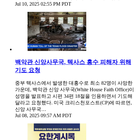
Jul 10, 2025 02:55 PM PDT
백악관 신앙사무국, 텍사스 홍수 피해자 위해
기도 요청
중부 텍사스에서 발생한 대홍수로 최소 82명이 사망한
가운데, 백악관 신앙 사무국(White House Faith Office)이
성명을 발표하고 시편 34편 18절을 인용하면서 기도해
달라고 요청했다. 미국 크리스천포스트(CP)에 따르면,
신앙 사무국…
Jul 08, 2025 09:57 AM PDT