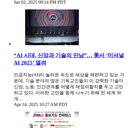
Jun 02, 2025 09:14 PM PDT
“AI 시대, 신앙과 기술의 만남”… 美서 ‘미셔널
AI 2025’ 열려
인공지능(AI)이 놀라운 속도로 세상을 재편하고 있는 가
운데, 기술 분야의 많은 기독교인들이 이 강력한 기술이
신앙, 노동, 인간관계를 어떻게 재정의할지를 두고 고민
하고 있다. 이러한 고민을 함께 나누기 위해 전 세계 30
개…
Apr 14, 2025 10:27 AM PDT