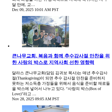
달 만에, 교…
Dec 09, 2025 10:01 AM PST
큰나무교회, 복음과 함께 추수감사절 만찬을 위
한 사랑의 박스로 지역사회 선한 영향력
달라스 큰나무교회(담임 김귀보 목사)는 매년 추수감사
절(Thanksgiving)이 되면 추수 감사절 만찬을 준비하지
못하는 저소득층 가정들을 위해서 음식을 준비할 재료들
을 박스에 넣어서 나누고 있다. “사랑의 박스(Box of
Love)”라고 …
Nov 28, 2025 09:05 AM PST