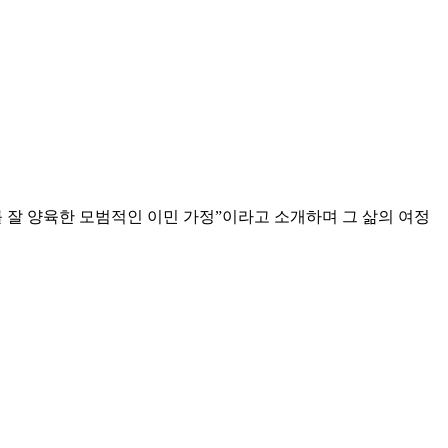
 잘 양육한 모범적인 이민 가정”이라고 소개하며 그 삶의 여정