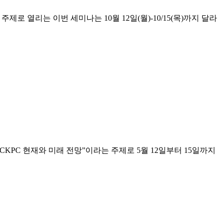
로 열리는 이번 세미나는 10월 12일(월)-10/15(목)까지 달라
CKPC 현재와 미래 전망”이라는 주제로 5월 12일부터 15일까지