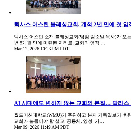
텍사스 어스틴 블레싱교회, 개척 2년 만에 첫 임
텍사스 어스틴 소재 블레싱교회(담임 김준일 목사)가 오는 
년 5개월 만에 마련된 자리로, 교회의 영적 …
Mar 12, 2026 10:23 PM PDT
AI 시대에도 변하지 않는 교회의 본질… 달라스
월드미션대학교(WMU)가 주관하고 본지 기독일보가 후원
교회가 붙들어야 할 설교, 공동체, 영성, 가…
Mar 09, 2026 11:49 AM PDT