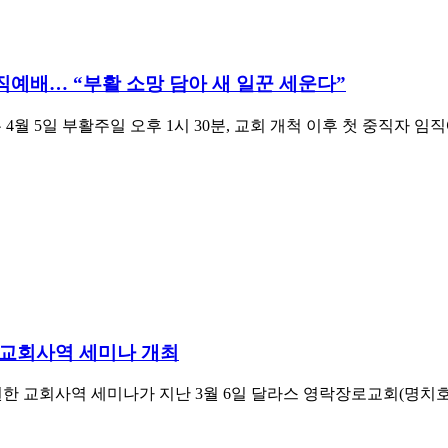
직예배… “부활 소망 담아 새 일꾼 세운다”
4월 5일 부활주일 오후 1시 30분, 교회 개척 이후 첫 중직자 
 교회사역 세미나 개최
한 교회사역 세미나가 지난 3월 6일 달라스 영락장로교회(명치호