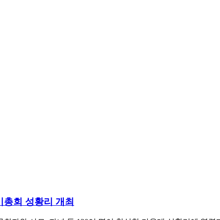
기총회 성황리 개최