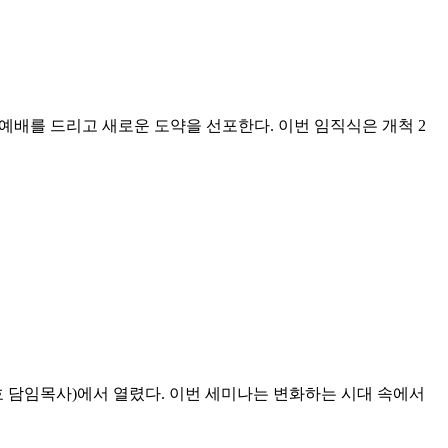
임직예배를 드리고 새로운 도약을 선포한다. 이번 임직식은 개척 2
 담임목사)에서 열렸다. 이번 세미나는 변화하는 시대 속에서