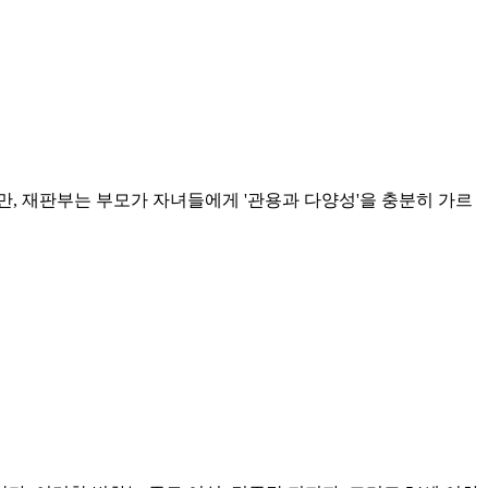
, 재판부는 부모가 자녀들에게 '관용과 다양성'을 충분히 가르