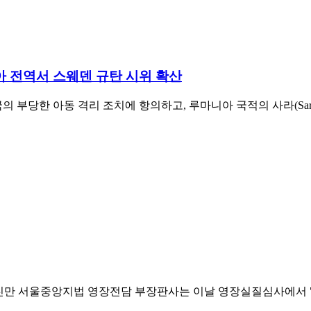
니아 전역서 스웨덴 규탄 시위 확산
당한 아동 격리 조치에 항의하고, 루마니아 국적의 사라(Sara)
다. 김진만 서울중앙지법 영장전담 부장판사는 이날 영장실질심사에서