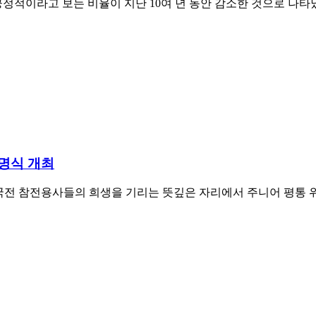
정적이라고 보는 비율이 지난 10여 년 동안 감소한 것으로 나타났다
임명식 개최
전 참전용사들의 희생을 기리는 뜻깊은 자리에서 주니어 평통 위