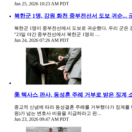
Jun 25, 2026 10:23 AM PDT
북한군 1명, 강원 화천 중부전선서 도보 귀순... 
북한군 1명이 중부전선에서 도보로 귀순했다. 우리 군은 
"23일 야간 중부전선에서 북한군 1명의 …
Jun 24, 2026 07:26 AM PDT
美 텍사스 판사, 동성혼 주례 거부로 받은 징계 
종교적 신념에 따라 동성결혼 주례를 거부했다가 징계를 받
원)가 넘는 변호사 비용을 지급하라고 판…
Jun 23, 2026 09:47 AM PDT