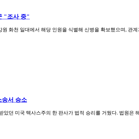
군 "조사 중"
강원 화천 일대에서 해당 인원을 식별해 신병을 확보했으며, 관계
소송서 승소
았던 미국 텍사스주의 한 판사가 법적 승리를 거뒀다. 법원은 해당