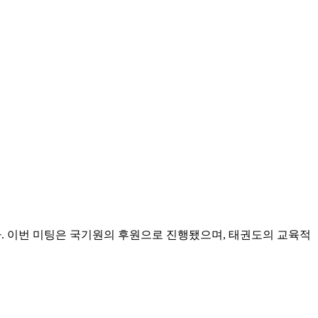
작됐다. 이번 미팅은 국기원의 후원으로 진행됐으며, 태권도의 교육적