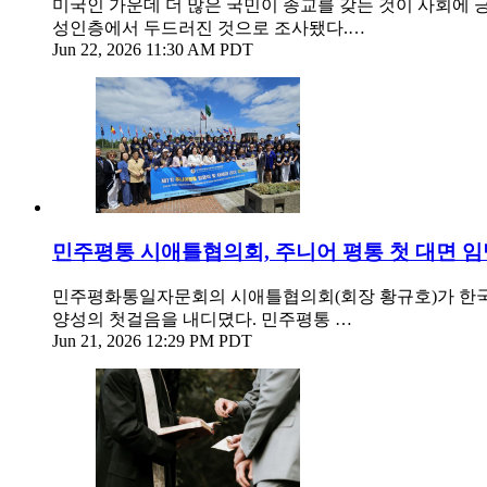
미국인 가운데 더 많은 국민이 종교를 갖는 것이 사회에 긍
성인층에서 두드러진 것으로 조사됐다.…
Jun 22, 2026 11:30 AM PDT
민주평통 시애틀협의회, 주니어 평통 첫 대면 
민주평화통일자문회의 시애틀협의회(회장 황규호)가 한국
양성의 첫걸음을 내디뎠다. 민주평통 …
Jun 21, 2026 12:29 PM PDT