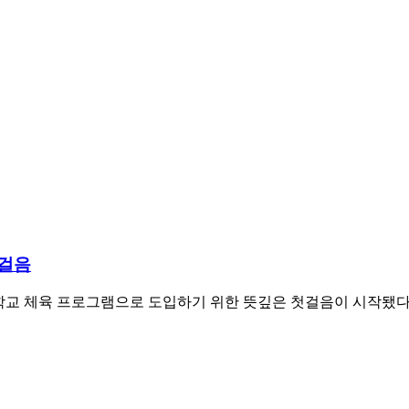
첫걸음
 태권도를 학교 체육 프로그램으로 도입하기 위한 뜻깊은 첫걸음이 시