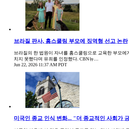
브라질 판사, 홈스쿨링 부모에 징역형 선고 논란
브라질의 한 법원이 자녀를 홈스쿨링으로 교육한 부모에게
치지 못했다며 유죄를 인정했다. CBN뉴…
Jun 22, 2026 11:37 AM PDT
미국인 종교 인식 변화... "더 종교적인 사회가 