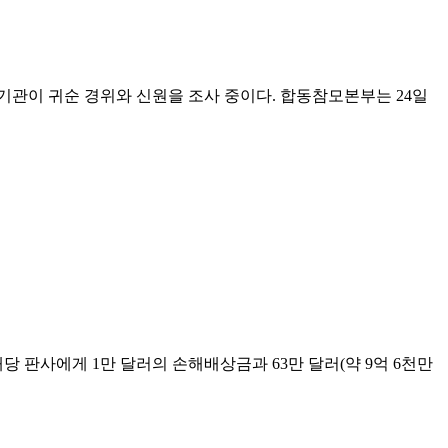
기관이 귀순 경위와 신원을 조사 중이다. 합동참모본부는 24일
 판사에게 1만 달러의 손해배상금과 63만 달러(약 9억 6천만