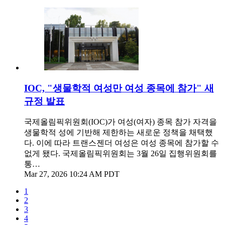
IOC, "생물학적 여성만 여성 종목에 참가" 새
규정 발표
국제올림픽위원회(IOC)가 여성(여자) 종목 참가 자격을
생물학적 성에 기반해 제한하는 새로운 정책을 채택했
다. 이에 따라 트랜스젠더 여성은 여성 종목에 참가할 수
없게 됐다. 국제올림픽위원회는 3월 26일 집행위원회를
통…
Mar 27, 2026 10:24 AM PDT
1
2
3
4