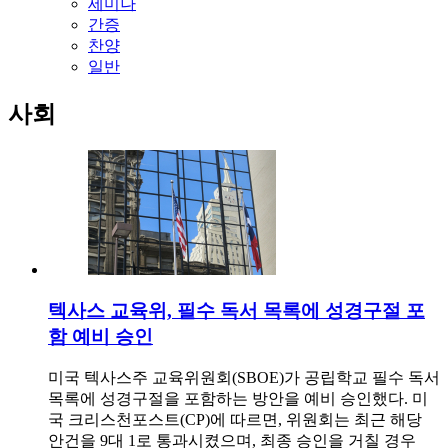
세미나
간증
찬양
일반
사회
텍사스 교육위, 필수 독서 목록에 성경구절 포
함 예비 승인
미국 텍사스주 교육위원회(SBOE)가 공립학교 필수 독서
목록에 성경구절을 포함하는 방안을 예비 승인했다. 미
국 크리스천포스트(CP)에 따르면, 위원회는 최근 해당
안건을 9대 1로 통과시켰으며, 최종 승인을 거칠 경우