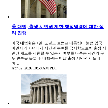
美 대법, 출생 시민권 제한 행정명령에 대한 심
리 진행
미국 대법원은 1일, 도널드 트럼프 대통령이 불법 입국
이민자의 자녀에게 시민권 부여를 금지함으로써 출생 시
민권 제도를 제한할 수 있는지 여부를 다루는 사건의 구
두 변론을 들었다. 대법원은 이날 출생 시민권 제도에
이…
Apr 02, 2026 10:58 AM PDT