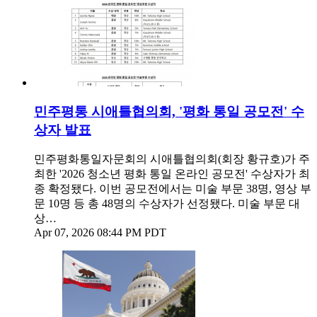
민주평통 시애틀협의회, '평화 통일 공모전' 수
상자 발표
민주평화통일자문회의 시애틀협의회(회장 황규호)가 주
최한 '2026 청소년 평화 통일 온라인 공모전' 수상자가 최
종 확정됐다. 이번 공모전에서는 미술 부문 38명, 영상 부
문 10명 등 총 48명의 수상자가 선정됐다. 미술 부문 대
상…
Apr 07, 2026 08:44 PM PDT