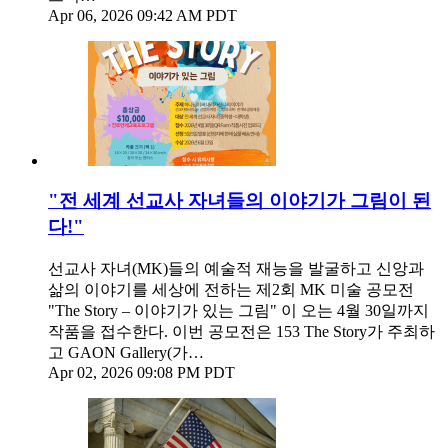
Apr 06, 2026 09:42 AM PDT
"전 세계 선교사 자녀들의 이야기가 그림이 된
다!"
선교사 자녀(MK)들의 예술적 재능을 발굴하고 신앙과
삶의 이야기를 세상에 전하는 제2회 MK 미술 공모전
"The Story – 이야기가 있는 그림" 이 오는 4월 30일까지
작품을 접수한다. 이번 공모전은 153 The Story가 주최하
고 GAON Gallery(가…
Apr 02, 2026 09:08 PM PDT