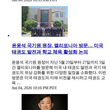
윤웅석 국기원 원장, 캘리포니아 방문… 미국
태권도 발전과 학교 체육 활성화 논의
윤웅석 국기원 원장이 지난 5월 23일부터 27일까지 5일
간 캘리포니아를 방문해 미국 내 태권도 발전과 국기 태
권도의 위상 강화를 위한 다양한 일정을 소화했다. 이번
방문은 미국 태권도의 미래 비전을 제시하고 태권도 교
육 …
Jun 04, 2026 10:16 PM PDT