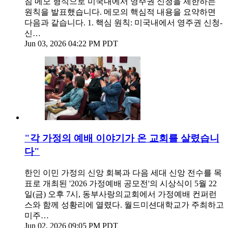
침 메모 형식으로 미국내에서 영주권 신청을 제한하는
원칙을 발표했습니다. 메모의 핵심적 내용을 요약하면
다음과 같습니다. 1. 핵심 원칙: 미국내에서 영주권 신청-
신…
Jun 03, 2026 04:22 PM PDT
"각 가정의 예배 이야기가 온 교회를 살렸습니
다"
한인 이민 가정의 신앙 회복과 다음 세대 신앙 전수를 목
표로 개최된 '2026 가정예배 공모전'의 시상식이 5월 22
일(금) 오후 7시, 동부사랑의교회에서 가정예배 컨퍼런
스와 함께 성황리에 열렸다. 월드미션대학교가 주최하고
미주…
Jun 02, 2026 09:05 PM PDT