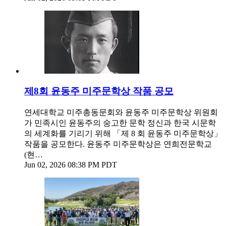
제8회 윤동주 미주문학상 작품 공모
연세대학교 미주총동문회와 윤동주 미주문학상 위원회
가 민족시인 윤동주의 숭고한 문학 정신과 한국 시문학
의 세계화를 기리기 위해 「제 8 회 윤동주 미주문학상」
작품을 공모한다. 윤동주 미주문학상은 연희전문학교
(현…
Jun 02, 2026 08:38 PM PDT