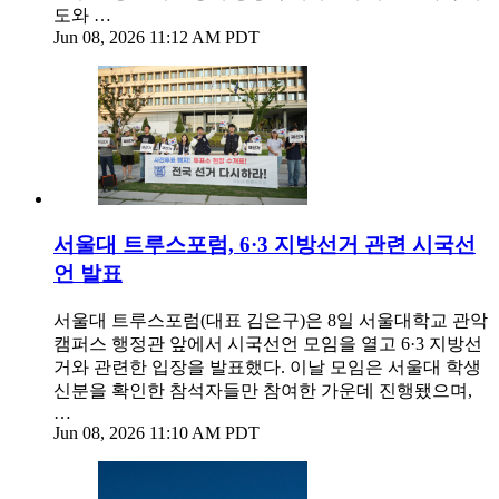
도와 …
Jun 08, 2026 11:12 AM PDT
서울대 트루스포럼, 6·3 지방선거 관련 시국선
언 발표
서울대 트루스포럼(대표 김은구)은 8일 서울대학교 관악
캠퍼스 행정관 앞에서 시국선언 모임을 열고 6·3 지방선
거와 관련한 입장을 발표했다. 이날 모임은 서울대 학생
신분을 확인한 참석자들만 참여한 가운데 진행됐으며,
…
Jun 08, 2026 11:10 AM PDT