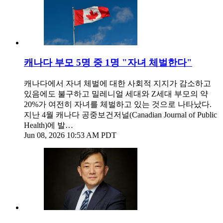
캐나다 부모 5명 중 1명 "자녀 체벌한다"
캐나다에서 자녀 체벌에 대한 사회적 지지가 감소하고
있음에도 불구하고 밀레니얼 세대와 Z세대 부모의 약
20%가 여전히 자녀를 체벌하고 있는 것으로 나타났다.
지난 4월 캐나다 공중보건저널(Canadian Journal of Public
Health)에 발…
Jun 08, 2026 10:53 AM PDT