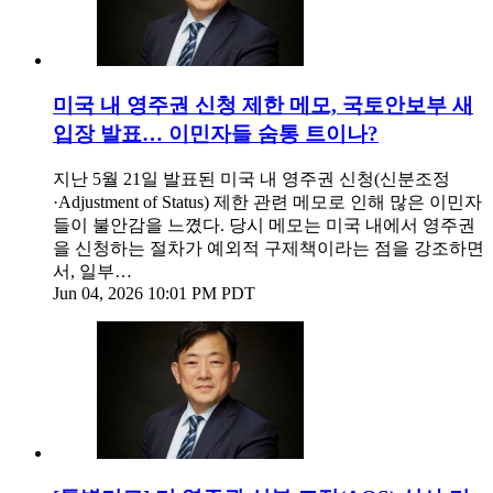
미국 내 영주권 신청 제한 메모, 국토안보부 새
입장 발표… 이민자들 숨통 트이나?
지난 5월 21일 발표된 미국 내 영주권 신청(신분조정
·Adjustment of Status) 제한 관련 메모로 인해 많은 이민자
들이 불안감을 느꼈다. 당시 메모는 미국 내에서 영주권
을 신청하는 절차가 예외적 구제책이라는 점을 강조하면
서, 일부…
Jun 04, 2026 10:01 PM PDT