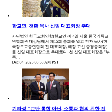
한교연, 천환 목사 신임 대표회장 추대
사단법인 한국교회연합(한교연)이 4일 서울 한국기독교
연합회관 대강당에서 제15회 총회를 열고 천환 목사(한
국장로교총연합회 전 대표회장, 예장 고신 증경총회장)
를 신임 대표회장으로 추대했다. 천 신임 대표회장은 "부
족…
Dec 04, 2025 08:58 AM PST
기하성 "교단 통합 아닌, 소통과 협의 위한 전