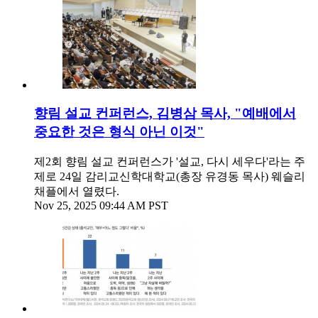
향림 설교 컨퍼런스, 김병삼 목사, "예배에서
중요한 것은 형식 아닌 이것"
제2회 향림 설교 컨퍼런스가 '설교, 다시 세우다'라는 주
제로 24일 감리교신학대학교(총장 유경동 목사) 웨슬리
채플에서 열렸다.
Nov 25, 2025 09:44 AM PST