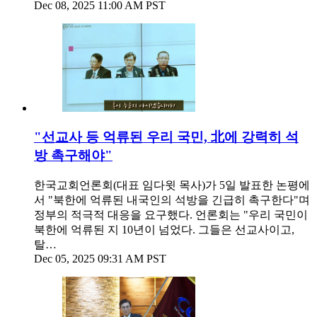
Dec 08, 2025 11:00 AM PST
"선교사 등 억류된 우리 국민, 北에 강력히 석
방 촉구해야"
한국교회언론회(대표 임다윗 목사)가 5일 발표한 논평에
서 "북한에 억류된 내국인의 석방을 긴급히 촉구한다"며
정부의 적극적 대응을 요구했다. 언론회는 "우리 국민이
북한에 억류된 지 10년이 넘었다. 그들은 선교사이고,
탈…
Dec 05, 2025 09:31 AM PST