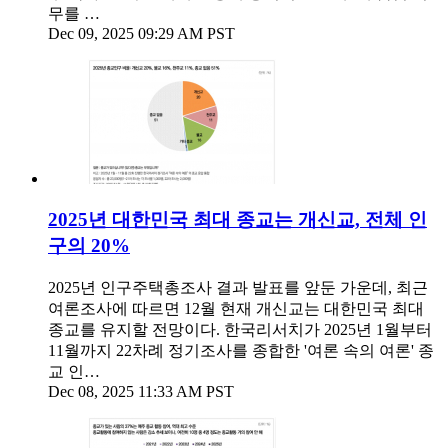
무를 …
Dec 09, 2025 09:29 AM PST
2025년 대한민국 최대 종교는 개신교, 전체 인
구의 20%
2025년 인구주택총조사 결과 발표를 앞둔 가운데, 최근
여론조사에 따르면 12월 현재 개신교는 대한민국 최대
종교를 유지할 전망이다. 한국리서치가 2025년 1월부터
11월까지 22차례 정기조사를 종합한 '여론 속의 여론' 종
교 인…
Dec 08, 2025 11:33 AM PST