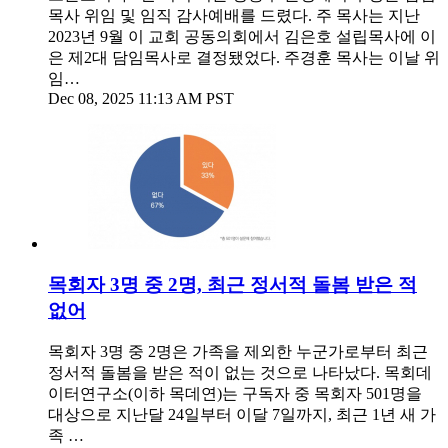
목사 위임 및 임직 감사예배를 드렸다. 주 목사는 지난
2023년 9월 이 교회 공동의회에서 김은호 설립목사에 이
은 제2대 담임목사로 결정됐었다. 주경훈 목사는 이날 위
임…
Dec 08, 2025 11:13 AM PST
목회자 3명 중 2명, 최근 정서적 돌봄 받은 적
없어
목회자 3명 중 2명은 가족을 제외한 누군가로부터 최근
정서적 돌봄을 받은 적이 없는 것으로 나타났다. 목회데
이터연구소(이하 목데연)는 구독자 중 목회자 501명을
대상으로 지난달 24일부터 이달 7일까지, 최근 1년 새 가
족 …