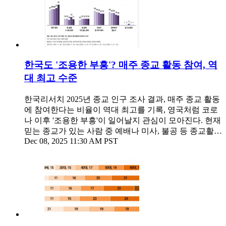
한국도 '조용한 부흥'? 매주 종교 활동 참여, 역
대 최고 수준
한국리서치 2025년 종교 인구 조사 결과, 매주 종교 활동
에 참여한다는 비율이 역대 최고를 기록, 영국처럼 코로
나 이후 '조용한 부흥'이 일어날지 관심이 모아진다. 현재
믿는 종교가 있는 사람 중 예배나 미사, 불공 등 종교활…
Dec 08, 2025 11:30 AM PST