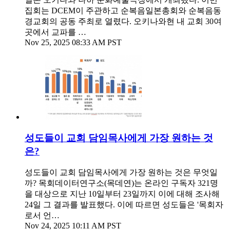
집회는 DCEM이 주관하고 순복음일본총회와 순복음동
경교회의 공동 주최로 열렸다. 오키나와현 내 교회 30여
곳에서 교파를 …
Nov 25, 2025 08:33 AM PST
성도들이 교회 담임목사에게 가장 원하는 것
은?
성도들이 교회 담임목사에게 가장 원하는 것은 무엇일
까? 목회데이터연구소(목데연)는 온라인 구독자 321명
을 대상으로 지난 10일부터 23일까지 이에 대해 조사해
24일 그 결과를 발표했다. 이에 따르면 성도들은 '목회자
로서 언…
Nov 24, 2025 10:11 AM PST