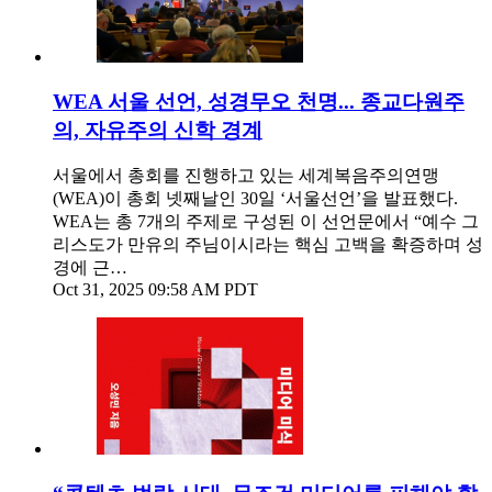
WEA 서울 선언, 성경무오 천명... 종교다원주
의, 자유주의 신학 경계
서울에서 총회를 진행하고 있는 세계복음주의연맹
(WEA)이 총회 넷째날인 30일 ‘서울선언’을 발표했다.
WEA는 총 7개의 주제로 구성된 이 선언문에서 “예수 그
리스도가 만유의 주님이시라는 핵심 고백을 확증하며 성
경에 근…
Oct 31, 2025 09:58 AM PDT