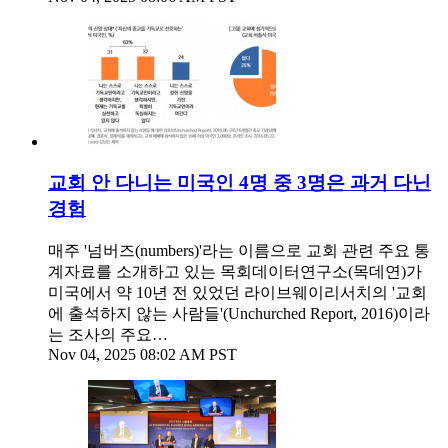
교회 안 다니는 미국인 4명 중 3명은 과거 다닌
경험
매주 '넘버즈(numbers)'라는 이름으로 교회 관련 주요 통
계자료를 소개하고 있는 목회데이터연구소(목데연)가
미국에서 약 10년 전 있었던 라이브웨이리서치의 '교회
에 출석하지 않는 사람들'(Unchurched Report, 2016)이라
는 조사의 주요…
Nov 04, 2025 08:02 AM PST