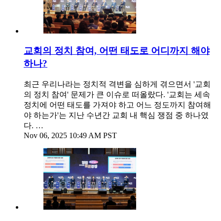
교회의 정치 참여, 어떤 태도로 어디까지 해야
하나?
최근 우리나라는 정치적 격변을 심하게 겪으면서 '교회
의 정치 참여' 문제가 큰 이슈로 떠올랐다. '교회는 세속
정치에 어떤 태도를 가져야 하고 어느 정도까지 참여해
야 하는가'는 지난 수년간 교회 내 핵심 쟁점 중 하나였
다. …
Nov 06, 2025 10:49 AM PST