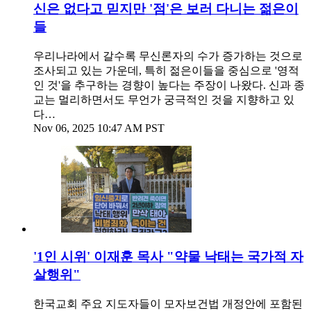
신은 없다고 믿지만 '점'은 보러 다니는 젊은이
들
우리나라에서 갈수록 무신론자의 수가 증가하는 것으로
조사되고 있는 가운데, 특히 젊은이들을 중심으로 '영적
인 것'을 추구하는 경향이 높다는 주장이 나왔다. 신과 종
교는 멀리하면서도 무언가 궁극적인 것을 지향하고 있
다…
Nov 06, 2025 10:47 AM PST
'1인 시위' 이재훈 목사 "약물 낙태는 국가적 자
살행위"
한국교회 주요 지도자들이 모자보건법 개정안에 포함된