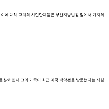
. 이에 대해 교계와 시민단체들은 부산지방법원 앞에서 기자회
장을 밝히면서 그의 가족이 최근 미국 백악관을 방문했다는 사실