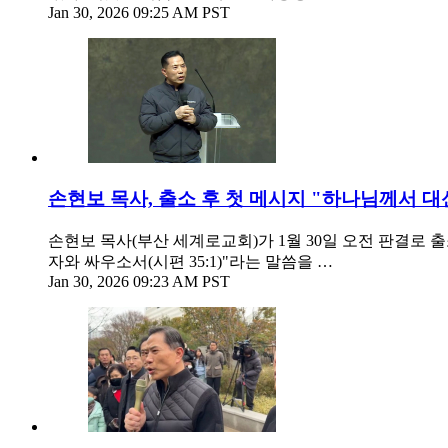
Jan 30, 2026 09:25 AM PST
손현보 목사, 출소 후 첫 메시지 "하나님께서 대
손현보 목사(부산 세계로교회)가 1월 30일 오전 판결로
자와 싸우소서(시편 35:1)"라는 말씀을 …
Jan 30, 2026 09:23 AM PST