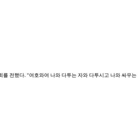
회를 전했다. "여호와여 나와 다투는 자와 다투시고 나와 싸우는