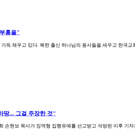
 부흥을"
가득 채우고 있다. 북한 출신 하나님의 용사들을 세우고 한국교회를 
땅... 그걸 주장한 것"
 손현보 목사가 징역형 집행유예를 선고받고 석방된 이후 기자회