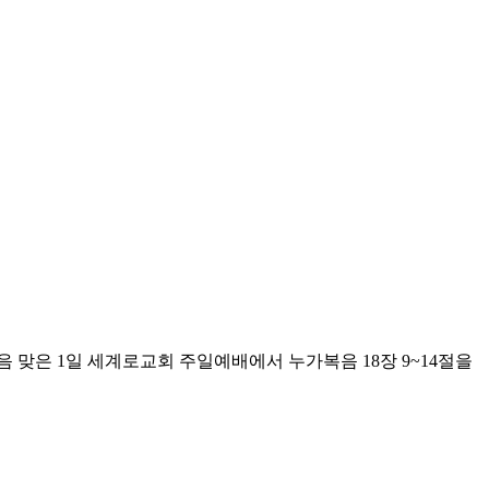
 맞은 1일 세계로교회 주일예배에서 누가복음 18장 9~14절을