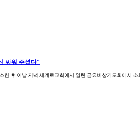
신 싸워 주셨다"
 출소한 후 이날 저녁 세계로교회에서 열린 금요비상기도회에서 소