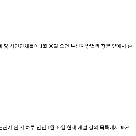
 시민단체들이 1월 30일 오전 부산지방법원 정문 앞에서 손
이 된 지 하루 만인 1월 30일 현재 개설 강의 목록에서 빠져