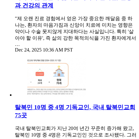
과 건강의 관계
"제 오랜 진료 경험에서 얻은 가장 중요한 깨달음 중 하
나는, 환자의 마음가짐과 신앙이 치료에 미치는 영향은
약이나 수술 못지않게 지대하다는 사실입니다. 특히 '살
아야 할 이유', 즉 삶의 강한 목적의식을 가진 환자에게서
…
Dec 24, 2025 10:36 AM PST
탈북민 10명 중 4명 기독교인, 국내 탈북민교회
75곳
국내 탈북민교회가 지난 20여 년간 꾸준히 증가해 왔고,
탈북민 10명 중 4명은 기독교인인 것으로 조사됐다. 그러