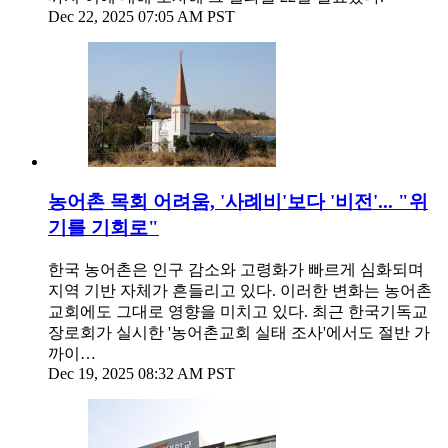
Dec 22, 2025 07:05 AM PST
농어촌 목회 어려움, '사례비'보다 '비전'... "위
기를 기회로"
한국 농어촌은 인구 감소와 고령화가 빠르게 심화되며
지역 기반 자체가 흔들리고 있다. 이러한 변화는 농어촌
교회에도 그대로 영향을 미치고 있다. 최근 한국기독교
장로회가 실시한 '농어촌교회 실태 조사'에서도 절반 가
까이…
Dec 19, 2025 08:32 AM PST