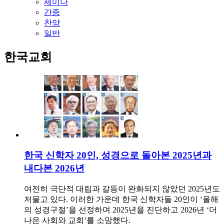
세미나
간증
찬양
일반
한국교회
한국 신학자 20인, 성경으로 돌아본 2025년과
내다본 2026년
여전히 극단적 대립과 갈등이 완화되지 않았던 2025년도
저물고 있다. 이러한 가운데 한국 신학자들 20인이 ‘올해
의 성경구절’을 선정하며 2025년을 진단하고 2026년 ‘더
나은 사회와 교회’를 소망했다.