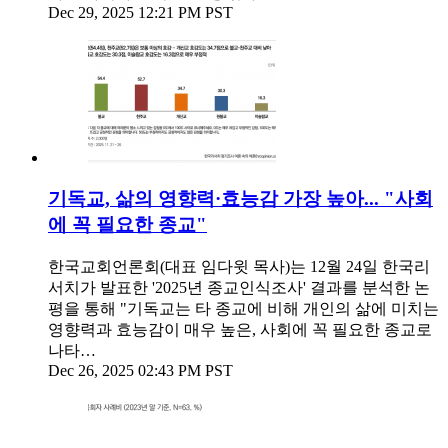
Dec 29, 2025 12:21 PM PST
기독교, 삶의 영향력·효능감 가장 높아... "사회
에 꼭 필요한 종교"
한국교회언론회(대표 임다윗 목사)는 12월 24일 한국리
서치가 발표한 '2025년 종교인식조사' 결과를 분석한 논
평을 통해 "기독교는 타 종교에 비해 개인의 삶에 미치는
영향력과 효능감이 매우 높은, 사회에 꼭 필요한 종교로
나타…
Dec 26, 2025 02:43 PM PST