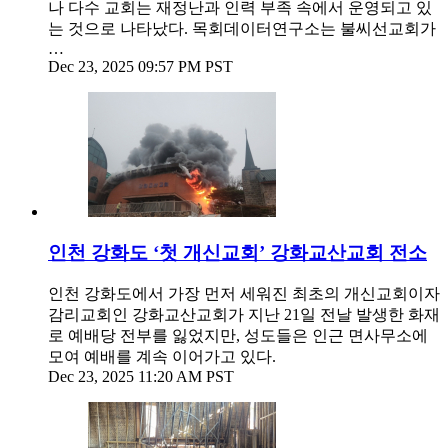
나 다수 교회는 재정난과 인력 부족 속에서 운영되고 있
는 것으로 나타났다. 목회데이터연구소는 불씨선교회가
…
Dec 23, 2025 09:57 PM PST
인천 강화도 ‘첫 개신교회’ 강화교산교회 전소
인천 강화도에서 가장 먼저 세워진 최초의 개신교회이자
감리교회인 강화교산교회가 지난 21일 전날 발생한 화재
로 예배당 전부를 잃었지만, 성도들은 인근 면사무소에
모여 예배를 계속 이어가고 있다.
Dec 23, 2025 11:20 AM PST