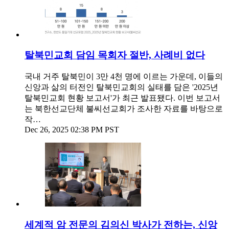
탈북민교회 담임 목회자 절반, 사례비 없다
국내 거주 탈북민이 3만 4천 명에 이르는 가운데, 이들의
신앙과 삶의 터전인 탈북민교회의 실태를 담은 '2025년
탈북민교회 현황 보고서'가 최근 발표됐다. 이번 보고서
는 북한선교단체 불씨선교회가 조사한 자료를 바탕으로
작…
Dec 26, 2025 02:38 PM PST
세계적 암 전문의 김의신 박사가 전하는, 신앙