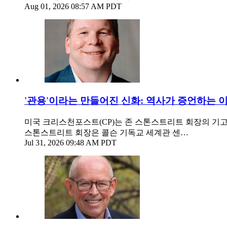
Aug 01, 2026 08:57 AM PDT
'관용'이라는 만들어진 신화: 역사가 증언하는 
미국 크리스천포스트(CP)는 존 스톤스트리트 회장의 기고글인 '이슬람은
스톤스트리트 회장은 콜슨 기독교 세계관 센…
Jul 31, 2026 09:48 AM PDT