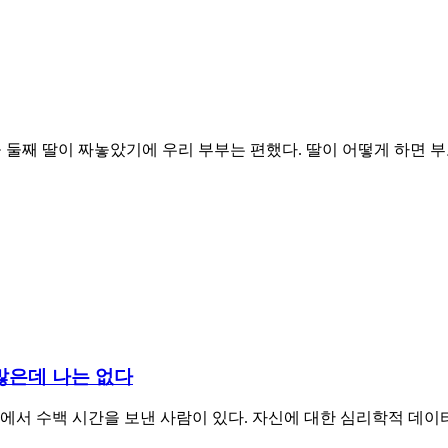
을 둘째 딸이 짜놓았기에 우리 부부는 편했다. 딸이 어떻게 하면 부
 많은데 나는 없다
소파에서 수백 시간을 보낸 사람이 있다. 자신에 대한 심리학적 데이