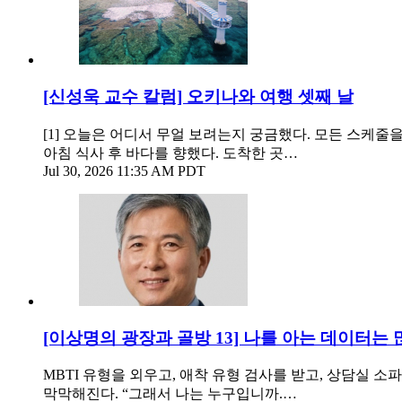
[신성욱 교수 칼럼] 오키나와 여행 셋째 날
[1] 오늘은 어디서 무얼 보려는지 궁금했다. 모든 스케줄
아침 식사 후 바다를 향했다. 도착한 곳…
Jul 30, 2026 11:35 AM PDT
[이상명의 광장과 골방 13] 나를 아는 데이터는
MBTI 유형을 외우고, 애착 유형 검사를 받고, 상담실 
막막해진다. “그래서 나는 누구입니까.…