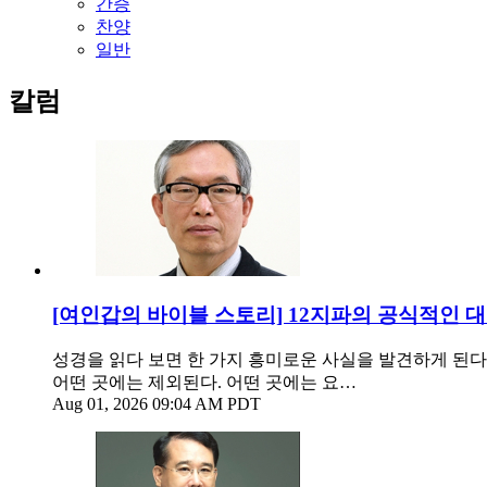
간증
찬양
일반
칼럼
[여인갑의 바이블 스토리] 12지파의 공식적인 
성경을 읽다 보면 한 가지 흥미로운 사실을 발견하게 된다
어떤 곳에는 제외된다. 어떤 곳에는 요…
Aug 01, 2026 09:04 AM PDT