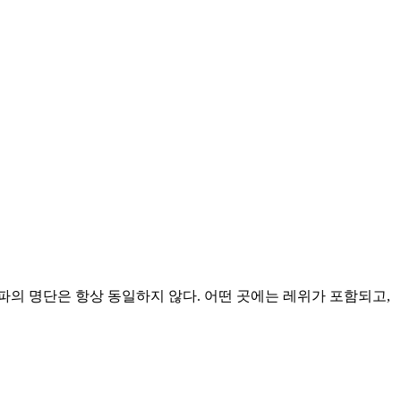
파의 명단은 항상 동일하지 않다. 어떤 곳에는 레위가 포함되고,