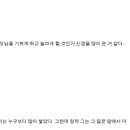
모님을 기쁘게 하고 놀라게 할 것인가 신경을 많이 쓴 거 같다.
터는 누구보다 많이 쌓았다. 그런데 정작 그는 그 질문 앞에서 더