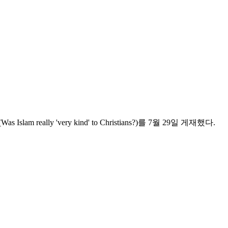
 'very kind' to Christians?)를 7월 29일 게재했다.