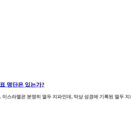
대표 명단은 있는가?
. 이스라엘은 분명히 열두 지파인데, 막상 성경에 기록된 열두 지