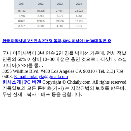
한국 마약사범 3년 연속 2만 명 돌파, 60% 이상이 10~30대 젊은 층
국내 마약사범이 3년 연속 2만 명을 넘어선 가운데, 전체 적발
인원의 60% 이상이 10~30대 젊은 층인 것으로 나타났다. 소셜
미디어(SNS)를 통…
3055 Wilshire Blvd. #480 Los Angeles CA 90010
/ Tel. 213) 739-
0403,
E-mail:chdailyla@gmail.com
회사소개
|
PC 버전
Copyright © Chdaily.com. All rights reserved.
기독일보의 모든 콘텐츠(기사) 는 저작권법의 보호를 받은바,
무단 전재ㆍ복사ㆍ배포 등을 금합니다.