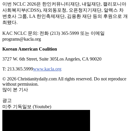
이번 NCLC 2026은 한인커뮤니티재단, 내일재단, 캘리포니아
사회복지부(CDSS), 재외동포청, 오픈청지기재단, 알렉스 차
변호사 그룹, LA 한인축제재단, 김용환 재단 등의 후원으로 개
최됐다.
KAC NCLC 문의: 전화 (213) 365-5999 또는 이메일
programs@kacla.org
Korean American Coalition
3727 W. 6th Street, Suite 305Los Angeles, CA 90020
T: 213.365.5999
www.kacla.org
© 2026 Christianitydaily.com All rights reserved. Do not reproduce
without permission.
많이 본 기사
광고
미주 기독일보 (Youtube)