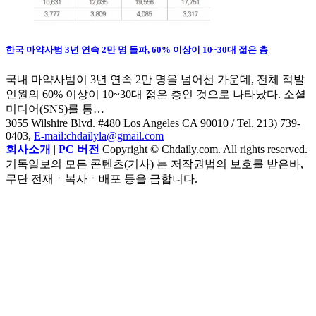
한국 마약사범 3년 연속 2만 명 돌파, 60% 이상이 10~30대 젊은 층
국내 마약사범이 3년 연속 2만 명을 넘어선 가운데, 전체 적발
인원의 60% 이상이 10~30대 젊은 층인 것으로 나타났다. 소셜
미디어(SNS)를 통…
3055 Wilshire Blvd. #480 Los Angeles CA 90010
/ Tel. 213) 739-
0403,
E-mail:chdailyla@gmail.com
회사소개
|
PC 버전
Copyright © Chdaily.com. All rights reserved.
기독일보의 모든 콘텐츠(기사) 는 저작권법의 보호를 받은바,
무단 전재ㆍ복사ㆍ배포 등을 금합니다.