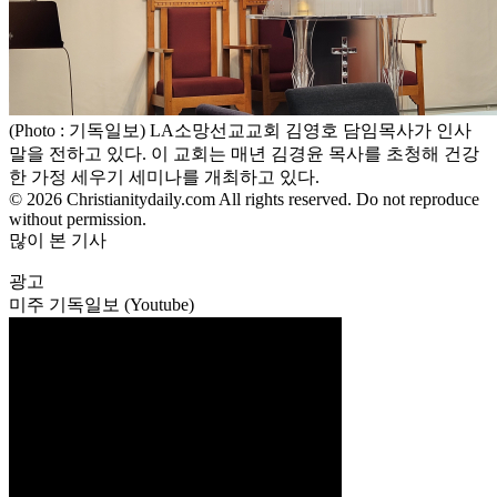
(Photo : 기독일보) LA소망선교교회 김영호 담임목사가 인사
말을 전하고 있다. 이 교회는 매년 김경윤 목사를 초청해 건강
한 가정 세우기 세미나를 개최하고 있다.
© 2026 Christianitydaily.com All rights reserved. Do not reproduce
without permission.
많이 본 기사
광고
미주 기독일보 (Youtube)