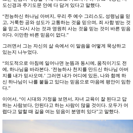
도신경과 주기도문 안에 다 담겨 있다고 말했다.
“전능하신 하나님 아버지, 우리 주 예수 그리스도, 성령님을 믿
고, 거룩한 공와 성도가 교통하는 것을 믿으며, 죄 사함 받는 것
을 믿고, 다시 사는 것과 영원히 사는 것을 믿는 것이 바른 믿음
이다. 이만한 바른 믿음이 없다.”
그러면서 그는 자신의 삶 속에서 이 말씀을 어떻게 묵상하고
있는지 나누었다.
“의도적으로 아침에 일어나면 눈뜸과 동시에, 움직이기도 전
에, 하나님을 바라본다. ‘전능하사 천지를 만드신 하나님 아버
지를 내가 믿사오며.’ 그러면 내가 어디에 있든, 나와 함께 하
신 하나님이 나를 붙들고 있다는 믿음으로 마음에 평안이 임한
다.”
이어서, “이 시대와 가정을 보면서, 자녀 교육이 잘 된다고 답
하는 사람보다, 안된다고 하는 사람이 많을 것이다. 모두가 어
렵다고 말할 때 길을 여는 믿음이 분명히 있다”고 말했다.