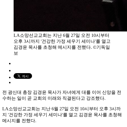
LA소망선교교회는 지난 6월 27일 오전 10시부터
오후 3시까지 '건강한 가정 세우기 세미나'를 열고
김경윤 목사를 초청해 메시지를 전했다. ©기독일
보
전 광신대 총장 김경윤 목사가 자녀에게 대를 이어 신앙을 전
수하는 일이 곧 교회의 미래와 직결된다고 강조했다.
LA소망선교교회는 지난 6월 27일 오전 10시부터 오후 3시까
지 '건강한 가정 세우기 세미나'를 열고 김경윤 목사를 초청해
메시지를 전했다.