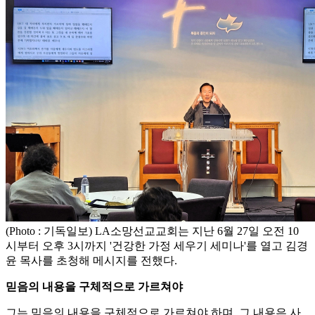
(Photo : 기독일보) LA소망선교교회는 지난 6월 27일 오전 10
시부터 오후 3시까지 '건강한 가정 세우기 세미나'를 열고 김경
윤 목사를 초청해 메시지를 전했다.
믿음의 내용을 구체적으로 가르쳐야
그는 믿음의 내용을 구체적으로 가르쳐야 하며, 그 내용은 사