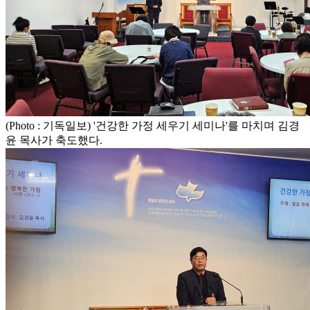
(Photo : 기독일보) '건강한 가정 세우기 세미나'를 마치며 김경
윤 목사가 축도했다.