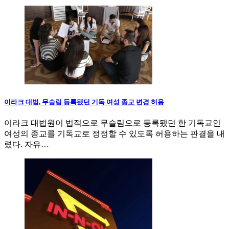
이라크 대법, 무슬림 등록됐던 기독 여성 종교 변경 허용
이라크 대법원이 법적으로 무슬림으로 등록됐던 한 기독교인
여성의 종교를 기독교로 정정할 수 있도록 허용하는 판결을 내
렸다. 자유…