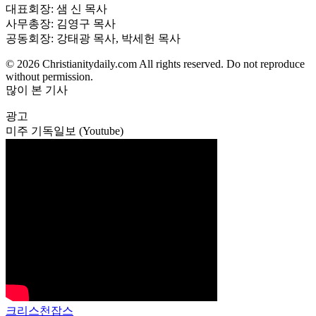
대표회장: 샘 신 목사
사무총장: 김영구 목사
공동회장: 강태광 목사, 박세헌 목사
© 2026 Christianitydaily.com All rights reserved. Do not reproduce
without permission.
많이 본 기사
광고
미주 기독일보 (Youtube)
크리스천잡스