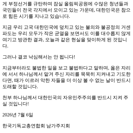
게 부정선거를 규탄하며 잠실 올림픽공원에 수많은 청년들과
국민들이 전국 각지에서 모이고 있는 가운데, 대한민국은 참으
로 힘든 시기를 지나고 있습니다.
지금 우리 고국 대한민국에 덮치고 있는 불의와 불공정의 거센
파도는 우리 모두가 작은 균열을 보면서도 이를 대수롭지 않게
여기고 방관한 결과, 오늘과 같은 현실을 맞이하게 된 것입니
다.
그러나 결코 낙심해서는 안 됩니다!
지금부터라도 불법한 일을 보고 불법하다고 말하며, 옳은 자리
에 서서 하나님께서 맡겨 주신 자리를 묵묵히 지켜내고 기도한
다면, 때가 이르러 악한 자들을 더 이상 볼 수 없는 날이 반드시
도래할 것입니다.
천부 하나님께서 대한민국의 자유민주주의를 반드시 지켜 주
실 것입니다!
2026년 7월 6일
한국기독교총연합회 남가주지회