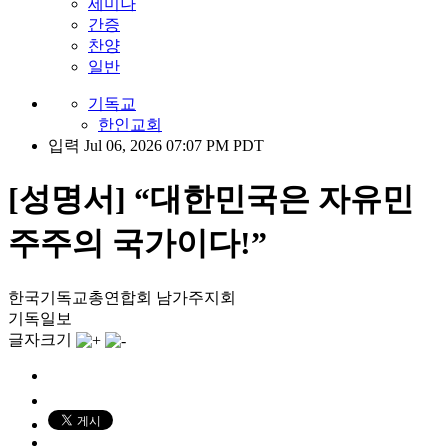
세미나
간증
찬양
일반
기독교
한인교회
입력 Jul 06, 2026 07:07 PM PDT
[성명서] “대한민국은 자유민
주주의 국가이다!”
한국기독교총연합회 남가주지회
기독일보
글자크기