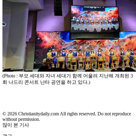
(Photo : 부모 세대와 자녀 세대가 함께 어울려 지난해 개최된 3
회 나드리 콘서트 난타 공연을 하고 있다.)
© 2026 Christianitydaily.com All rights reserved. Do not reproduce
without permission.
많이 본 기사