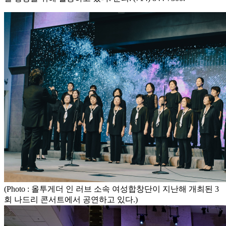
(Photo : 올투게더 인 러브 소속 여성합창단이 지난해 개최된 3
회 나드리 콘서트에서 공연하고 있다.)