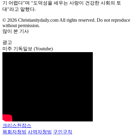
기 어렵다"며 "도덕성을 세우는 사랑이 건강한 사회의 토
대"라고 말했다.
© 2026 Christianitydaily.com All rights reserved. Do not reproduce
without permission.
많이 본 기사
광고
미주 기독일보 (Youtube)
크리스천잡스
목회자청빙
사역자청빙
구인구직