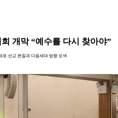
회 개막 “예수를 다시 찾아야”
 주제로 선교 본질과 다음세대 방향 모색