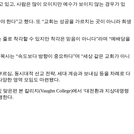
고 있고, 사람은 많이 모이지만 예수가 보이지 않는 경우가 있
야 한다”고 했다. 또 “교회는 성공을 가르치는 곳이 아니라 희생
는 줄로 착각할 수 있지만 착각은 믿음이 아니다”라며 “예배당을
 이 목사는 “속도보다 방향이 중요하다”며 “세상 같은 교회가 아니
적 부르심, 동시대적 선교 전략, 세대 계승과 보내심 등을 차례로 다
 다양한 영역 모임도 마련됐다.
편 본 칼리지(Vaughn College)에서 ‘대전환과 지상대명령
진행한다.