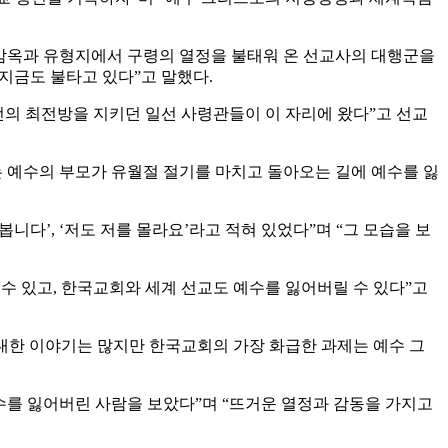
, 감옥과 유형지에서 구령의 열정을 불태워 온 선교사의 대행군을
지금도 불타고 있다”고 말했다.
선의 최전방을 지키던 일선 사령관들이 이 자리에 왔다”고 선교
사는 예수의 부모가 유월절 절기를 마치고 돌아오는 길에 예수를 잃
봅니다’, ‘저도 저를 몰라요’라고 적혀 있었다”며 “그 모습을 보
수 있고, 한국교회와 세계 선교도 예수를 잃어버릴 수 있다”고
 대한 이야기는 많지만 한국교회의 가장 화급한 과제는 예수 그
수를 잃어버린 사람을 보았다”며 “뜨거운 열정과 감동을 가지고