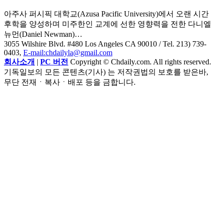
아주사 퍼시픽 대학교(Azusa Pacific University)에서 오랜 시간
후학을 양성하며 미주한인 교계에 선한 영향력을 전한 다니엘
뉴먼(Daniel Newman)…
3055 Wilshire Blvd. #480 Los Angeles CA 90010
/ Tel. 213) 739-
0403,
E-mail:chdailyla@gmail.com
회사소개
|
PC 버전
Copyright © Chdaily.com. All rights reserved.
기독일보의 모든 콘텐츠(기사) 는 저작권법의 보호를 받은바,
무단 전재ㆍ복사ㆍ배포 등을 금합니다.