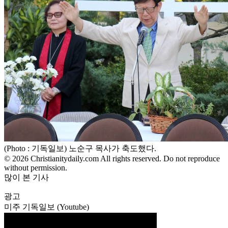
(Photo : 기독일보) 노순구 목사가 축도했다.
© 2026 Christianitydaily.com All rights reserved. Do not reproduce
without permission.
많이 본 기사
광고
미주 기독일보 (Youtube)