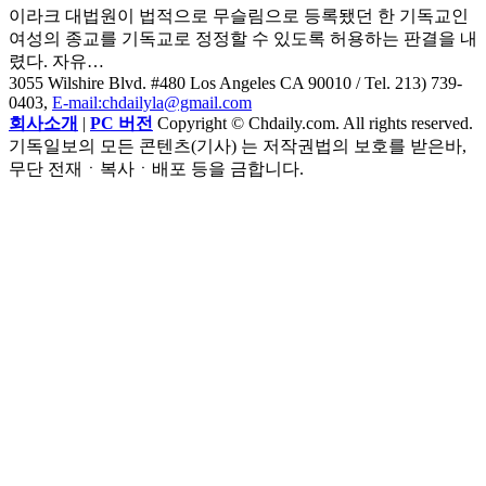
이라크 대법원이 법적으로 무슬림으로 등록됐던 한 기독교인
여성의 종교를 기독교로 정정할 수 있도록 허용하는 판결을 내
렸다. 자유…
3055 Wilshire Blvd. #480 Los Angeles CA 90010
/ Tel. 213) 739-
0403,
E-mail:chdailyla@gmail.com
회사소개
|
PC 버전
Copyright © Chdaily.com. All rights reserved.
기독일보의 모든 콘텐츠(기사) 는 저작권법의 보호를 받은바,
무단 전재ㆍ복사ㆍ배포 등을 금합니다.