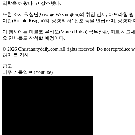
역할을 해왔다"고 강조했다.
또한 조지 워싱턴(George Washington)의 취임 선서, 아브라함 링컨
이건(Ronald Reagan)의 '성경의 해' 선포 등을 언급하며, 
이 행사에는 마르코 루비오(Marco Rubio) 국무장관, 피트 헤그세스(P
요 인사들도 참석할 예정이다.
© 2026 Christianitydaily.com All rights reserved. Do not reproduce w
많이 본 기사
광고
미주 기독일보 (Youtube)