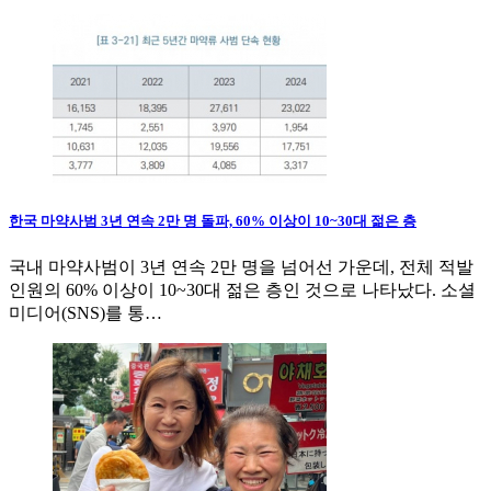
한국 마약사범 3년 연속 2만 명 돌파, 60% 이상이 10~30대 젊은 층
국내 마약사범이 3년 연속 2만 명을 넘어선 가운데, 전체 적발
인원의 60% 이상이 10~30대 젊은 층인 것으로 나타났다. 소셜
미디어(SNS)를 통…