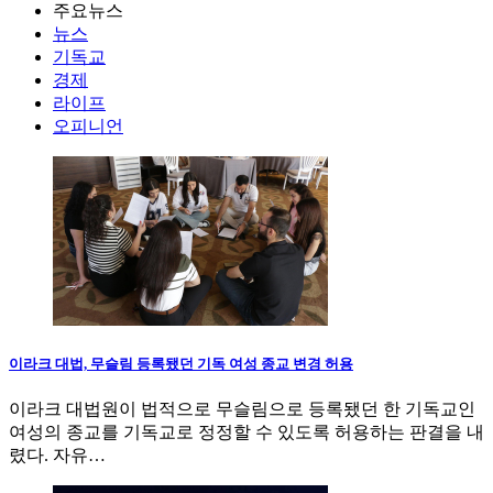
주요뉴스
뉴스
기독교
경제
라이프
오피니언
이라크 대법, 무슬림 등록됐던 기독 여성 종교 변경 허용
이라크 대법원이 법적으로 무슬림으로 등록됐던 한 기독교인
여성의 종교를 기독교로 정정할 수 있도록 허용하는 판결을 내
렸다. 자유…