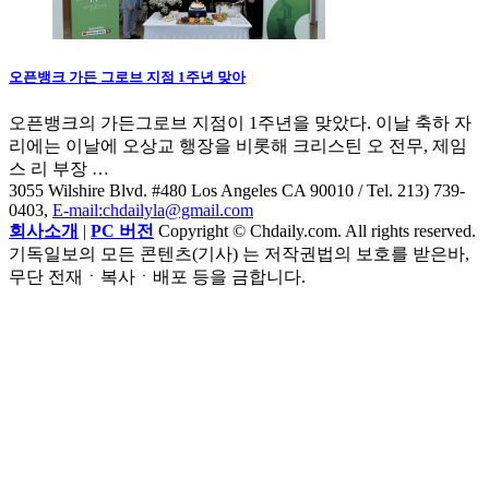
오픈뱅크 가든 그로브 지점 1주년 맞아
오픈뱅크의 가든그로브 지점이 1주년을 맞았다. 이날 축하 자
리에는 이날에 오상교 행장을 비롯해 크리스틴 오 전무, 제임
스 리 부장 …
3055 Wilshire Blvd. #480 Los Angeles CA 90010
/ Tel. 213) 739-
0403,
E-mail:chdailyla@gmail.com
회사소개
|
PC 버전
Copyright © Chdaily.com. All rights reserved.
기독일보의 모든 콘텐츠(기사) 는 저작권법의 보호를 받은바,
무단 전재ㆍ복사ㆍ배포 등을 금합니다.