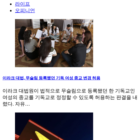
라이프
오피니언
이라크 대법, 무슬림 등록됐던 기독 여성 종교 변경 허용
이라크 대법원이 법적으로 무슬림으로 등록됐던 한 기독교인
여성의 종교를 기독교로 정정할 수 있도록 허용하는 판결을 내
렸다. 자유…