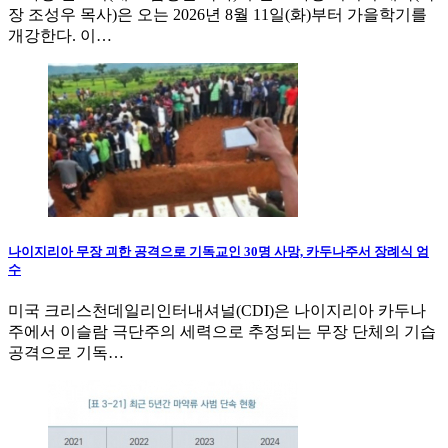
장 조성우 목사)은 오는 2026년 8월 11일(화)부터 가을학기를
개강한다. 이…
나이지리아 무장 괴한 공격으로 기독교인 30명 사망, 카두나주서 장례식 엄
수
미국 크리스천데일리인터내셔널(CDI)은 나이지리아 카두나
주에서 이슬람 극단주의 세력으로 추정되는 무장 단체의 기습
공격으로 기독…