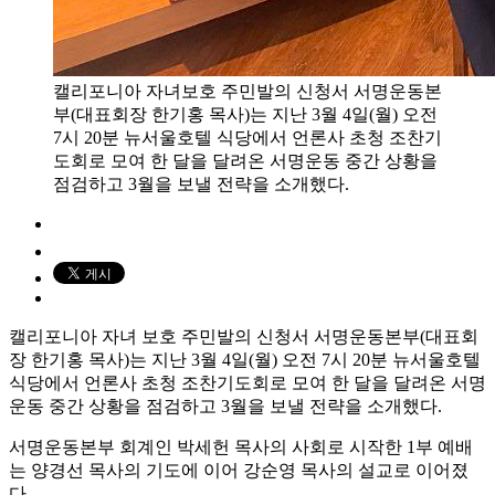
캘리포니아 자녀보호 주민발의 신청서 서명운동본
부(대표회장 한기홍 목사)는 지난 3월 4일(월) 오전
7시 20분 뉴서울호텔 식당에서 언론사 초청 조찬기
도회로 모여 한 달을 달려온 서명운동 중간 상황을
점검하고 3월을 보낼 전략을 소개했다.
캘리포니아 자녀 보호 주민발의 신청서 서명운동본부(대표회
장 한기홍 목사)는 지난 3월 4일(월) 오전 7시 20분 뉴서울호텔
식당에서 언론사 초청 조찬기도회로 모여 한 달을 달려온 서명
운동 중간 상황을 점검하고 3월을 보낼 전략을 소개했다.
서명운동본부 회계인 박세헌 목사의 사회로 시작한 1부 예배
는 양경선 목사의 기도에 이어 강순영 목사의 설교로 이어졌
다.