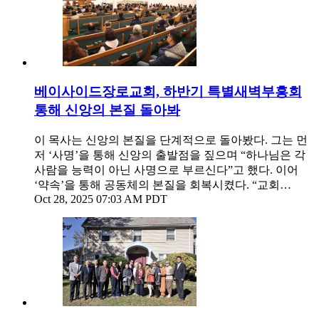
베이사이드장로교회, 하반기 특별새벽부흥회
통해 신앙의 본질 돌아봐
이 목사는 신앙의 본질을 단계적으로 돌아봤다. 그는 먼
저 ‘사명’을 통해 신앙의 출발점을 짚으며 “하나님은 각
사람을 능력이 아닌 사명으로 부르신다”고 했다. 이어
‘약속’을 통해 공동체의 본질을 회복시켰다. “교회…
Oct 28, 2025 07:03 AM PDT