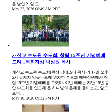
은 날인 21일 오…
May 22, 2026 08:49 AM PDT
개신교 수도원 수도회, 창립 15주년 기념예배
드려...목회자상 박성원 목사
개신교 수도원 수도회(원장 김에스더 목사)가 17일 오후
5시 뉴저지 잉글우드에 위치한 수도회 에덴정원에서 창
립 15주년 기념예배를 드렸다. 이번 예배는 지난 15년 동
안 수도회를 인도해 온 하나님의 은혜를 돌아보고, 앞으
로의…
May 18, 2026 09:32 PM PDT