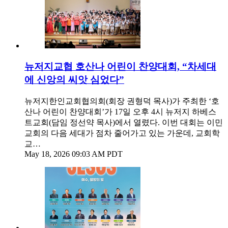
뉴저지교협 호산나 어린이 찬양대회, “차세대
에 신앙의 씨앗 심었다”
뉴저지한인교회협의회(회장 권형덕 목사)가 주최한 ‘호
산나 어린이 찬양대회’가 17일 오후 4시 뉴저지 하베스
트교회(담임 정선약 목사)에서 열렸다. 이번 대회는 이민
교회의 다음 세대가 점차 줄어가고 있는 가운데, 교회학
교…
May 18, 2026 09:03 AM PDT