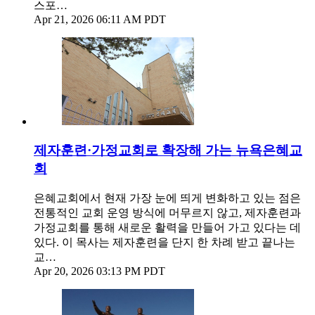
스포…
Apr 21, 2026 06:11 AM PDT
제자훈련·가정교회로 확장해 가는 뉴욕은혜교
회
은혜교회에서 현재 가장 눈에 띄게 변화하고 있는 점은
전통적인 교회 운영 방식에 머무르지 않고, 제자훈련과
가정교회를 통해 새로운 활력을 만들어 가고 있다는 데
있다. 이 목사는 제자훈련을 단지 한 차례 받고 끝나는
교…
Apr 20, 2026 03:13 PM PDT