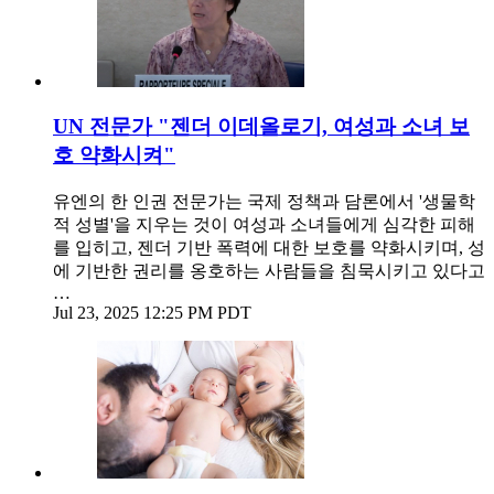
UN 전문가 "젠더 이데올로기, 여성과 소녀 보
호 약화시켜"
유엔의 한 인권 전문가는 국제 정책과 담론에서 '생물학
적 성별'을 지우는 것이 여성과 소녀들에게 심각한 피해
를 입히고, 젠더 기반 폭력에 대한 보호를 약화시키며, 성
에 기반한 권리를 옹호하는 사람들을 침묵시키고 있다고
…
Jul 23, 2025 12:25 PM PDT