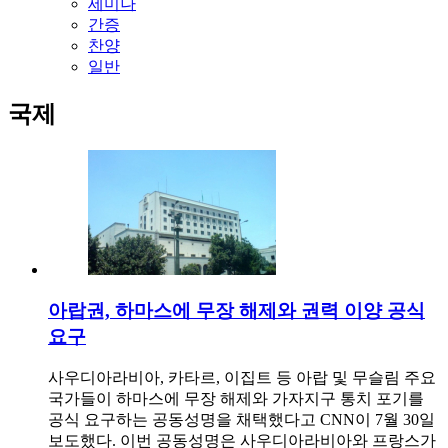
세미나
간증
찬양
일반
국제
아랍권, 하마스에 무장 해제와 권력 이양 공식
요구
사우디아라비아, 카타르, 이집트 등 아랍 및 무슬림 주요
국가들이 하마스에 무장 해제와 가자지구 통치 포기를
공식 요구하는 공동성명을 채택했다고 CNN이 7월 30일
보도했다. 이번 공동성명은 사우디아라비아와 프랑스가