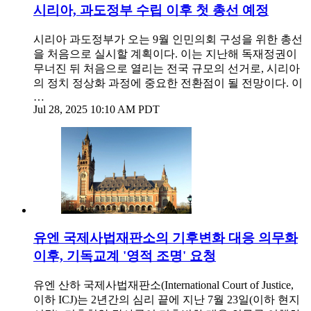
시리아, 과도정부 수립 이후 첫 총선 예정
시리아 과도정부가 오는 9월 인민의회 구성을 위한 총선
을 처음으로 실시할 계획이다. 이는 지난해 독재정권이
무너진 뒤 처음으로 열리는 전국 규모의 선거로, 시리아
의 정치 정상화 과정에 중요한 전환점이 될 전망이다. 이
…
Jul 28, 2025 10:10 AM PDT
유엔 국제사법재판소의 기후변화 대응 의무화
이후, 기독교계 '영적 조명' 요청
유엔 산하 국제사법재판소(International Court of Justice,
이하 ICJ)는 2년간의 심리 끝에 지난 7월 23일(이하 현지