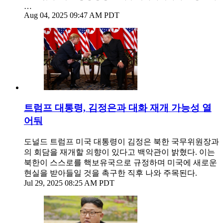
…
Aug 04, 2025 09:47 AM PDT
트럼프 대통령, 김정은과 대화 재개 가능성 열
어둬
도널드 트럼프 미국 대통령이 김정은 북한 국무위원장과
의 회담을 재개할 의향이 있다고 백악관이 밝혔다. 이는
북한이 스스로를 핵보유국으로 규정하며 미국에 새로운
현실을 받아들일 것을 촉구한 직후 나와 주목된다.
Jul 29, 2025 08:25 AM PDT