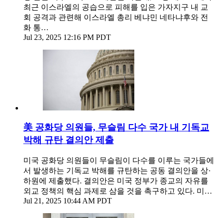
최근 이스라엘의 공습으로 피해를 입은 가자지구 내 교
회 공격과 관련해 이스라엘 총리 베냐민 네타냐후와 전
화 통…
Jul 23, 2025 12:16 PM PDT
美 공화당 의원들, 무슬림 다수 국가 내 기독교
박해 규탄 결의안 제출
미국 공화당 의원들이 무슬림이 다수를 이루는 국가들에
서 발생하는 기독교 박해를 규탄하는 공동 결의안을 상·
하원에 제출했다. 결의안은 미국 정부가 종교의 자유를
외교 정책의 핵심 과제로 삼을 것을 촉구하고 있다. 미…
Jul 21, 2025 10:44 AM PDT