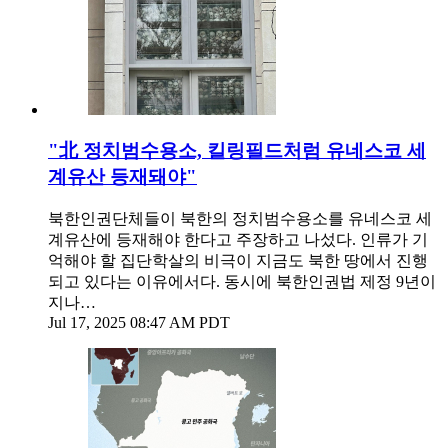
"北 정치범수용소, 킬링필드처럼 유네스코 세
계유산 등재돼야"
북한인권단체들이 북한의 정치범수용소를 유네스코 세
계유산에 등재해야 한다고 주장하고 나섰다. 인류가 기
억해야 할 집단학살의 비극이 지금도 북한 땅에서 진행
되고 있다는 이유에서다. 동시에 북한인권법 제정 9년이
지나…
Jul 17, 2025 08:47 AM PDT