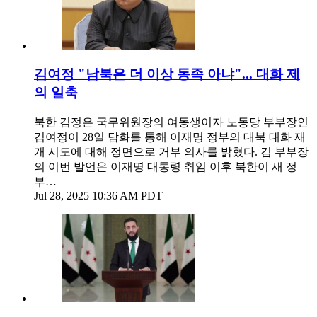
김여정 "남북은 더 이상 동족 아냐"... 대화 제
의 일축
북한 김정은 국무위원장의 여동생이자 노동당 부부장인
김여정이 28일 담화를 통해 이재명 정부의 대북 대화 재
개 시도에 대해 정면으로 거부 의사를 밝혔다. 김 부부장
의 이번 발언은 이재명 대통령 취임 이후 북한이 새 정
부…
Jul 28, 2025 10:36 AM PDT