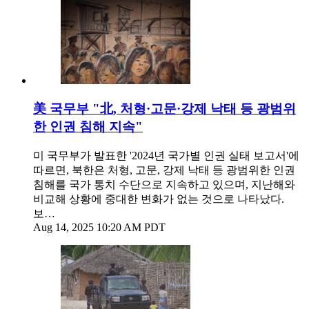
美 국무부 "北, 처형·고문·강제 낙태 등 광범위
한 인권 침해 지속"
미 국무부가 발표한 '2024년 국가별 인권 실태 보고서'에
따르면, 북한은 처형, 고문, 강제 낙태 등 광범위한 인권
침해를 국가 통치 수단으로 지속하고 있으며, 지난해와
비교해 상황에 중대한 변화가 없는 것으로 나타났다.
보…
Aug 14, 2025 10:20 AM PDT