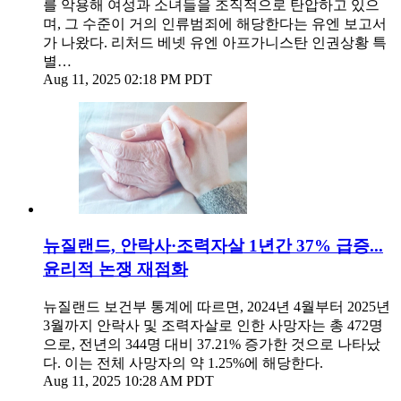
를 악용해 여성과 소녀들을 조직적으로 탄압하고 있으
며, 그 수준이 거의 인류범죄에 해당한다는 유엔 보고서
가 나왔다. 리처드 베넷 유엔 아프가니스탄 인권상황 특
별…
Aug 11, 2025 02:18 PM PDT
뉴질랜드, 안락사·조력자살 1년간 37% 급증...
윤리적 논쟁 재점화
뉴질랜드 보건부 통계에 따르면, 2024년 4월부터 2025년
3월까지 안락사 및 조력자살로 인한 사망자는 총 472명
으로, 전년의 344명 대비 37.21% 증가한 것으로 나타났
다. 이는 전체 사망자의 약 1.25%에 해당한다.
Aug 11, 2025 10:28 AM PDT