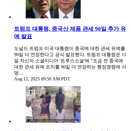
트럼프 대통령, 중국산 제품 관세 90일 추가 유
예 발표
도널드 트럼프 미국 대통령이 중국에 대한 관세 유예를
90일 더 연장한다고 공식 발표했다. 트럼프 대통령은 11
일 자신의 소셜미디어 '트루스소셜'에 "조금 전 중국에
대한 관세 유예 조치를 90일 더 연장하는 행정명령에 서
명…
Aug 12, 2025 09:50 AM PDT