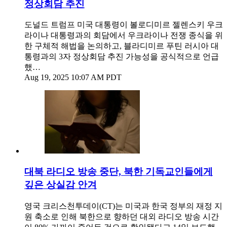
정상회담 추진
도널드 트럼프 미국 대통령이 볼로디미르 젤렌스키 우크
라이나 대통령과의 회담에서 우크라이나 전쟁 종식을 위
한 구체적 해법을 논의하고, 블라디미르 푸틴 러시아 대
통령과의 3자 정상회담 추진 가능성을 공식적으로 언급
했…
Aug 19, 2025 10:07 AM PDT
대북 라디오 방송 중단, 북한 기독교인들에게
깊은 상실감 안겨
영국 크리스천투데이(CT)는 미국과 한국 정부의 재정 지
원 축소로 인해 북한으로 향하던 대외 라디오 방송 시간