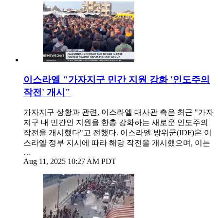
이스라엘 "가자지구 민간 지원 강화 '인도주의
작전' 개시"
가자지구 상황과 관련, 이스라엘 대사관 측은 최근 "가자
지구 내 민간인 지원을 한층 강화하는 새로운 인도주의
작전을 개시했다"고 전했다. 이스라엘 방위군(IDF)은 이
스라엘 정부 지시에 따라 해당 작전을 개시했으며, 이는
…
Aug 11, 2025 10:27 AM PDT