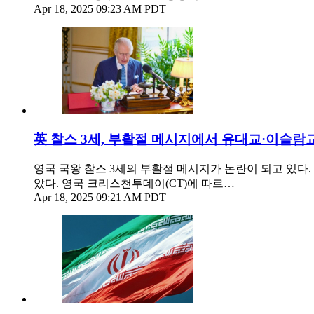
Apr 18, 2025 09:23 AM PDT
英 찰스 3세, 부활절 메시지에서 유대교·이슬람
영국 국왕 찰스 3세의 부활절 메시지가 논란이 되고 있다
았다. 영국 크리스천투데이(CT)에 따르…
Apr 18, 2025 09:21 AM PDT