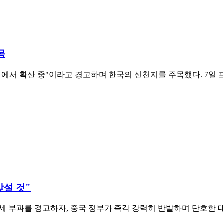
목
에서 확산 중"이라고 경고하며 한국의 신천지를 주목했다. 7일 프
맞설 것"
세 부과를 경고하자, 중국 정부가 즉각 강력히 반발하며 단호한 대