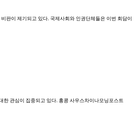
는 비판이 제기되고 있다. 국제사회와 인권단체들은 이번 회담이
 대한 관심이 집중되고 있다. 홍콩 사우스차이나모닝포스트