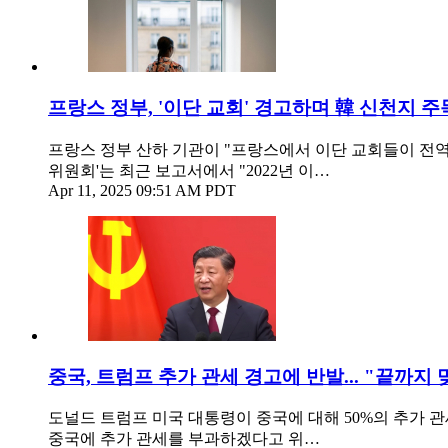
프랑스 정부, '이단 교회' 경고하며 韓 신천지 주
프랑스 정부 산하 기관이 "프랑스에서 이단 교회들이 전역
위원회'는 최근 보고서에서 "2022년 이…
Apr 11, 2025 09:51 AM PDT
중국, 트럼프 추가 관세 경고에 반발... "끝까지 
도널드 트럼프 미국 대통령이 중국에 대해 50%의 추가 관
중국에 추가 관세를 부과하겠다고 위…