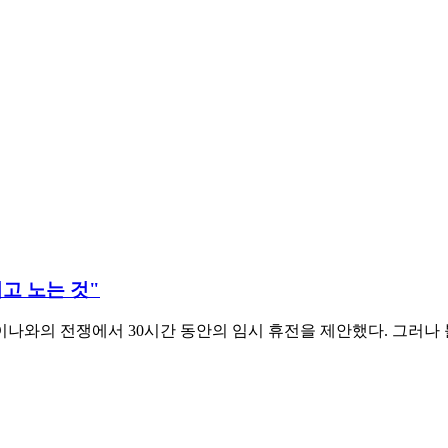
지고 노는 것"
나와의 전쟁에서 30시간 동안의 임시 휴전을 제안했다. 그러나