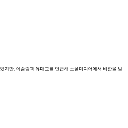
고 있지만, 이슬람과 유대교를 언급해 소셜미디어에서 비판을 받