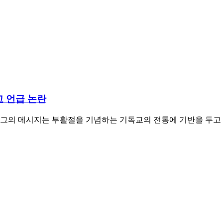
교 언급 논란
. 그의 메시지는 부활절을 기념하는 기독교의 전통에 기반을 두