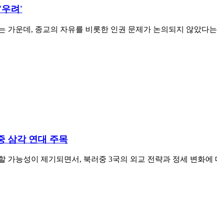
'우려'
는 가운데, 종교의 자유를 비롯한 인권 문제가 논의되지 않았다
중 삼각 연대 주목
할 가능성이 제기되면서, 북러중 3국의 외교 전략과 정세 변화에