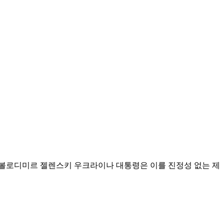
 볼로디미르 젤렌스키 우크라이나 대통령은 이를 진정성 없는 제