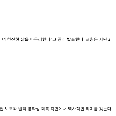
기며 헌신한 삶을 마무리했다"고 공식 발표했다. 교황은 지난 2
인권 보호와 법적 명확성 회복 측면에서 역사적인 의미를 갖는다.