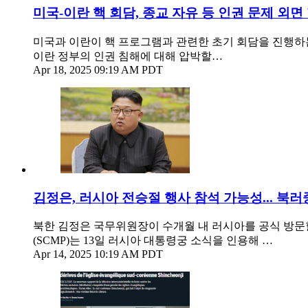
미국-이란 핵 회담, 종교 자유 등 인권 문제 외면 
미국과 이란이 핵 프로그램과 관련한 초기 회담을 진행하
이란 정부의 인권 침해에 대해 압박할…
Apr 18, 2025 09:19 AM PDT
김정은, 러시아 전승절 행사 참석 가능성... 북러
북한 김정은 국무위원장이 수개월 내 러시아를 공식 방문
(SCMP)는 13일 러시아 대통령궁 소식을 인용해 …
Apr 14, 2025 10:19 AM PDT