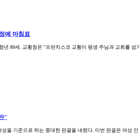
여정에 마침표
 향년 88세. 교황청은 "프란치스코 교황이 평생 주님과 교회를 섬
반"
 여성을 기준으로 하는 중대한 판결을 내렸다. 이번 판결은 여성 