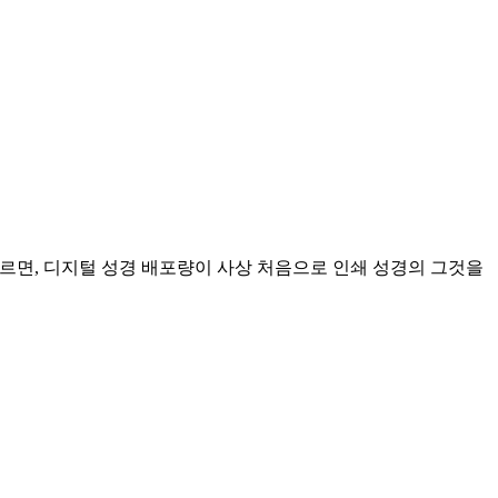
통계에 따르면, 디지털 성경 배포량이 사상 처음으로 인쇄 성경의 그것을