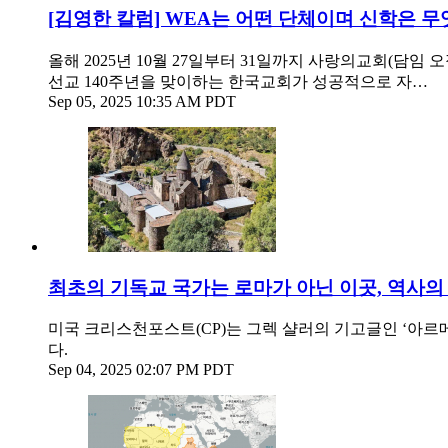
[김영한 칼럼] WEA는 어떤 단체이며 신학은 무엇
올해 2025년 10월 27일부터 31일까지 사랑의교회(담
선교 140주년을 맞이하는 한국교회가 성공적으로 자…
Sep 05, 2025 10:35 AM PDT
최초의 기독교 국가는 로마가 아닌 이곳, 역사의 
미국 크리스천포스트(CP)는 그렉 샬러의 기고글인 ‘아르메니아: 여전히 수
다.
Sep 04, 2025 02:07 PM PDT