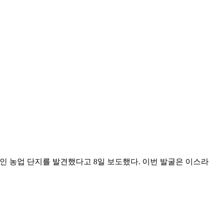
 농업 단지를 발견했다고 8일 보도했다. 이번 발굴은 이스라