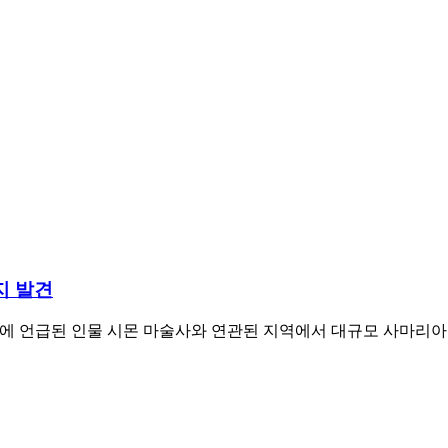
지 발견
에 언급된 인물 시몬 마술사와 연관된 지역에서 대규모 사마리아인