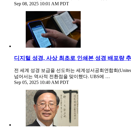
Sep 08, 2025 10:01 AM PDT
디지털 성경, 사상 최초로 인쇄본 성경 배포량 
전 세계 성경 보급을 선도하는 세계성서공회연합회(United B
넘어서는 역사적 전환점을 맞이했다. UBS에 …
Sep 05, 2025 10:40 AM PDT