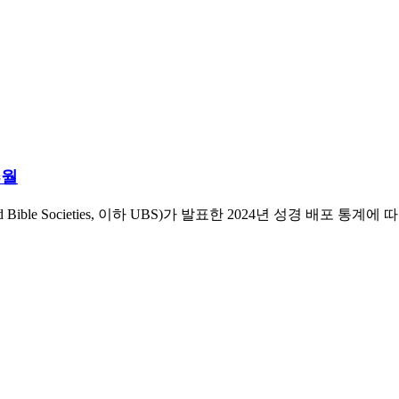
추월
ible Societies, 이하 UBS)가 발표한 2024년 성경 배포 