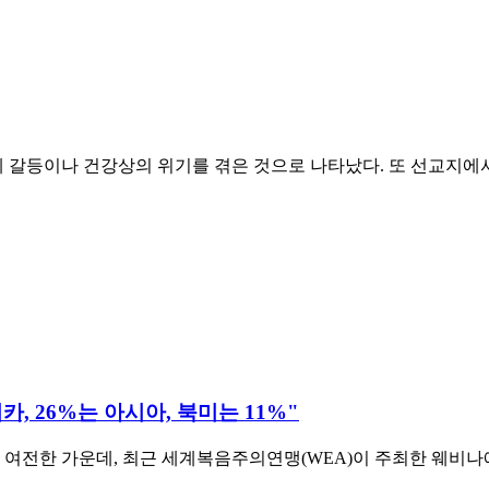
한 관계 갈등이나 건강상의 위기를 겪은 것으로 나타났다. 또 선교
, 26%는 아시아, 북미는 11%"
러싼 혼란이 여전한 가운데, 최근 세계복음주의연맹(WEA)이 주최한 