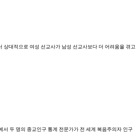
지에서 상대적으로 여성 선교사가 남성 선교사보다 더 어려움을 겪고
웨비나에서 두 명의 종교인구 통계 전문가가 전 세계 복음주의자 인구