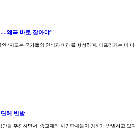
...왜곡 바로 잡아야"
 국가들의 인식과 미래를 형성하며, 아프리카는 더 나은 대우를 받아야 한다’
민단체 반발
을 추진하면서, 종교계와 시민단체들이 강하게 반발하고 있다. 기독