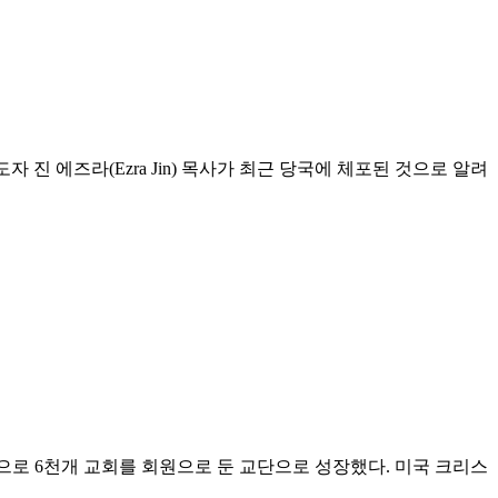
 진 에즈라(Ezra Jin) 목사가 최근 당국에 체포된 것으로 알려
 세계적으로 6천개 교회를 회원으로 둔 교단으로 성장했다. 미국 크리스