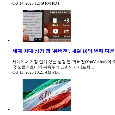
Oct 14, 2025 12:49 PM PDT
세계 최대 성경 앱 '유버전', 내달 10억 번째 다
세계에서 가장 인기 있는 성경 앱 '유버전(YouVersion
국 오클라호마의 복음주의 교회인 라이프처…
Oct 13, 2025 10:21 AM PDT