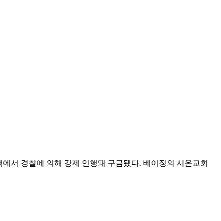
택에서 경찰에 의해 강제 연행돼 구금됐다. 베이징의 시온교회