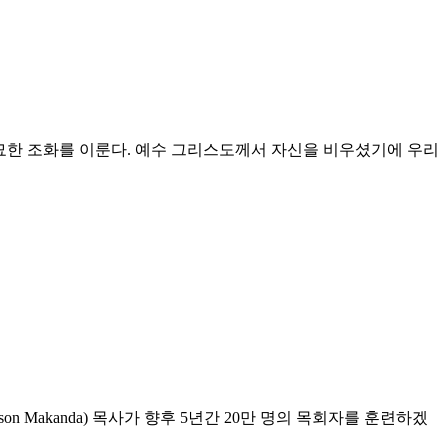
서도 오묘한 조화를 이룬다. 예수 그리스도께서 자신을 비우셨기에 우리
Makanda) 목사가 향후 5년간 20만 명의 목회자를 훈련하겠