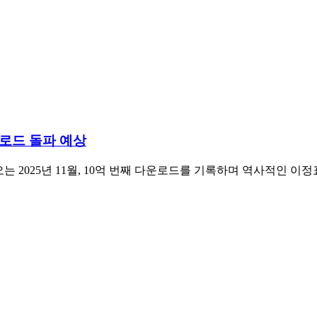
운로드 돌파 예상
)'이 오는 2025년 11월, 10억 번째 다운로드를 기록하며 역사적