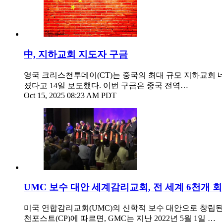
中, 지하교회 지도자 구금
영국 크리스천투데이(CT)는 중국의 최대 규모 지하교회 네트워
졌다고 14일 보도했다. 이번 구금은 중국 전역…
Oct 15, 2025 08:23 AM PDT
UMC 보수 대안 세계감리교회, 전 세계 6천개 
미국 연합감리교회(UMC)의 신학적 보수 대안으로 창립된 세계감
천포스트(CP)에 따르면, GMC는 지난 2022년 5월 1일 …