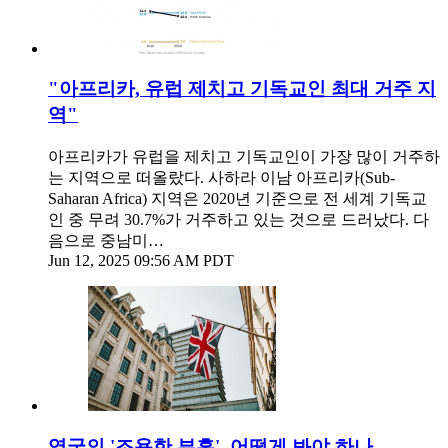
"아프리카, 유럽 제치고 기독교인 최대 거주 지
역"
아프리카가 유럽을 제치고 기독교인이 가장 많이 거주하
는 지역으로 떠올랐다. 사하라 이남 아프리카(Sub-
Saharan Africa) 지역은 2020년 기준으로 전 세계 기독교
인 중 무려 30.7%가 거주하고 있는 것으로 드러났다. 다
음으로 중남미…
Jun 12, 2025 09:56 AM PDT
영국의 '조용한 부흥', 어떻게 봐야 하나