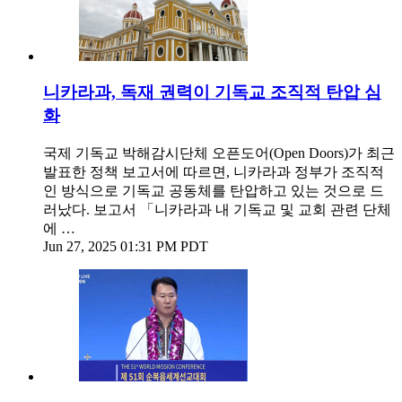
니카라과, 독재 권력이 기독교 조직적 탄압 심
화
국제 기독교 박해감시단체 오픈도어(Open Doors)가 최근
발표한 정책 보고서에 따르면, 니카라과 정부가 조직적
인 방식으로 기독교 공동체를 탄압하고 있는 것으로 드
러났다. 보고서 「니카라과 내 기독교 및 교회 관련 단체
에 …
Jun 27, 2025 01:31 PM PDT