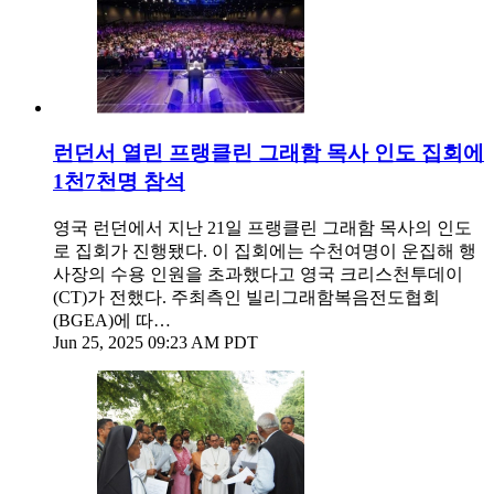
런던서 열린 프랭클린 그래함 목사 인도 집회에
1천7천명 참석
영국 런던에서 지난 21일 프랭클린 그래함 목사의 인도
로 집회가 진행됐다. 이 집회에는 수천여명이 운집해 행
사장의 수용 인원을 초과했다고 영국 크리스천투데이
(CT)가 전했다. 주최측인 빌리그래함복음전도협회
(BGEA)에 따…
Jun 25, 2025 09:23 AM PDT