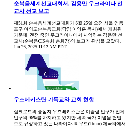
순복음세계선교대회서, 김용만 우크라이나 선
교사 선교 보고
제51회 순복음세계선교대회가 6월 25일 오전 서울 영등
포구 여의도순복음교회(담임 이영훈 목사)에서 개최된
가운데, 전쟁 중인 우크라이나에서 사역하는 김용만 선
교사(순복음CIS총회 총회장)의 보고가 관심을 모았다.
Jun 26, 2025 11:12 AM PDT
우즈베키스탄 기독교와 교회 현항
실크로드의 중심지 우즈베키스탄은 이슬람 인구가 전체
인구의 96%를 차지하고 있지만 세속 국가 이념을 헌법
으로 규정하고 있는 나라이다. 티무르(Timur) 제국하에서