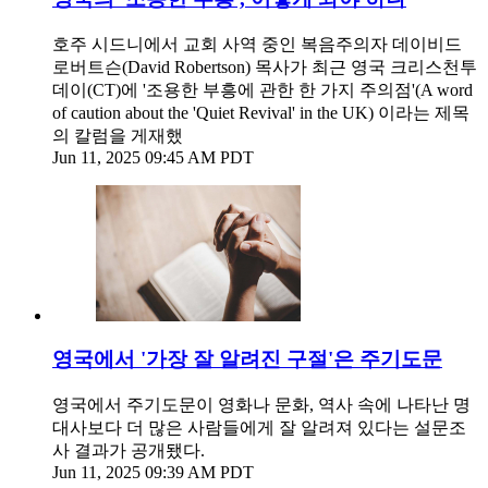
호주 시드니에서 교회 사역 중인 복음주의자 데이비드
로버트슨(David Robertson) 목사가 최근 영국 크리스천투
데이(CT)에 '조용한 부흥에 관한 한 가지 주의점'(A word
of caution about the 'Quiet Revival' in the UK) 이라는 제목
의 칼럼을 게재했
Jun 11, 2025 09:45 AM PDT
영국에서 '가장 잘 알려진 구절'은 주기도문
영국에서 주기도문이 영화나 문화, 역사 속에 나타난 명
대사보다 더 많은 사람들에게 잘 알려져 있다는 설문조
사 결과가 공개됐다.
Jun 11, 2025 09:39 AM PDT