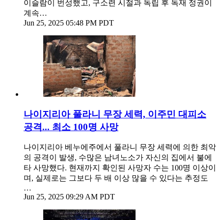
이슬람이 번성했고, 구소련 시절과 독립 후 독재 정권이
계속…
Jun 25, 2025 05:48 PM PDT
나이지리아 풀라니 무장 세력, 이주민 대피소
공격... 최소 100명 사망
나이지리아 베누에주에서 풀라니 무장 세력에 의한 최악
의 공격이 발생, 수많은 남녀노소가 자신의 집에서 불에
타 사망했다. 현재까지 확인된 사망자 수는 100명 이상이
며, 실제로는 그보다 두 배 이상 많을 수 있다는 추정도
…
Jun 25, 2025 09:29 AM PDT