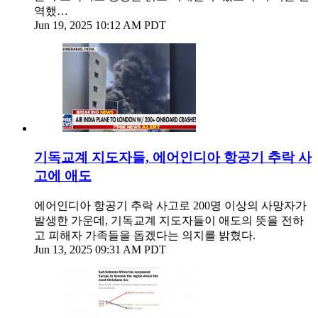
역했…
Jun 19, 2025 10:12 AM PDT
기독교계 지도자들, 에어인디아 항공기 추락 사
고에 애도
에어인디아 항공기 추락 사고로 200명 이상의 사망자가
발생한 가운데, 기독교계 지도자들이 애도의 뜻을 전하
고 피해자 가족들을 돕겠다는 의지를 밝혔다.
Jun 13, 2025 09:31 AM PDT