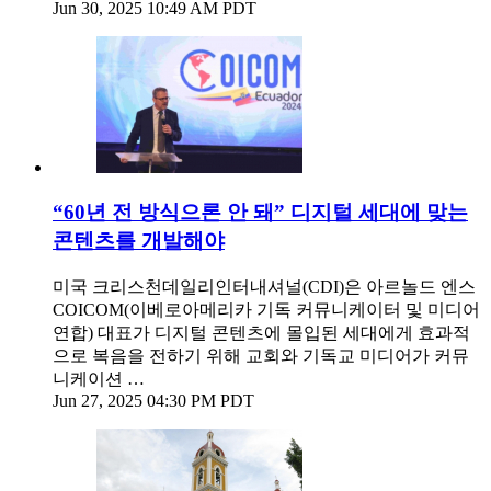
Jun 30, 2025 10:49 AM PDT
“60년 전 방식으론 안 돼” 디지털 세대에 맞는
콘텐츠를 개발해야
미국 크리스천데일리인터내셔널(CDI)은 아르놀드 엔스
COICOM(이베로아메리카 기독 커뮤니케이터 및 미디어
연합) 대표가 디지털 콘텐츠에 몰입된 세대에게 효과적
으로 복음을 전하기 위해 교회와 기독교 미디어가 커뮤
니케이션 …
Jun 27, 2025 04:30 PM PDT