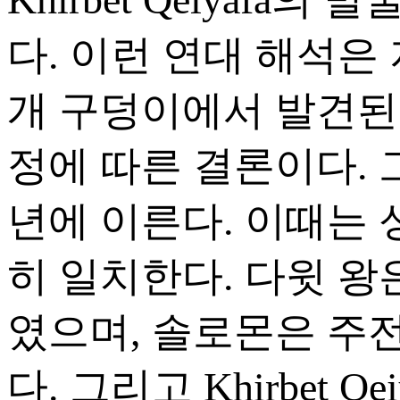
다. 이런 연대 해석은 
개 구덩이에서 발견된
정에 따른 결론이다. 그 
년에 이른다. 이때는
히 일치한다. 다윗 왕은
였으며, 솔로몬은 주전
다. 그리고 Khirbet 