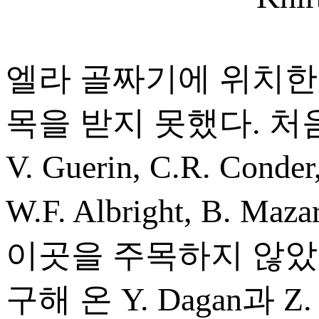
엘라 골짜기에 위치한 Kh
목을 받지 못했다. 처
V. Guerin, C.R. Co
W.F. Albright, B. M
이곳을 주목하지 않았다
구해 온 Y. Dagan과 Z.