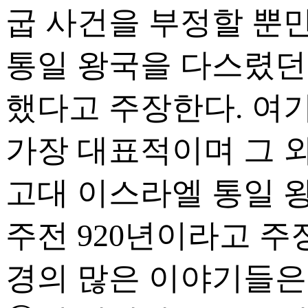
굽 사건을 부정할 뿐
통일 왕국을 다스렸던
했다고 주장한다. 여기에 
가장 대표적이며 그 외에 H
고대 이스라엘 통일 왕
주전 920년이라고 주
경의 많은 이야기들은