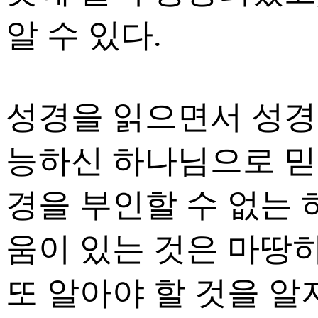
알 수 있다.
성경을 읽으면서 성경
능하신 하나님으로 믿
경을 부인할 수 없는
움이 있는 것은 마땅히
또 알아야 할 것을 