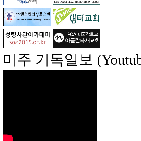
미주 기독일보 (Youtub