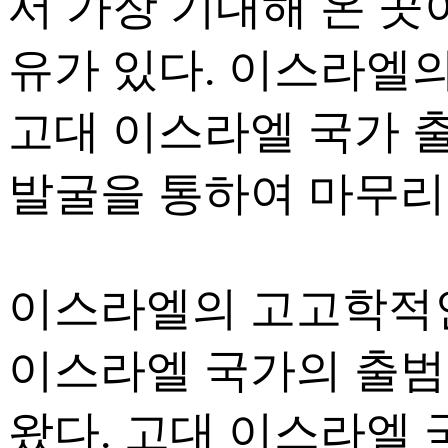
서 가장 기대해 온 곳이다.
유가 있다. 이스라엘
고대 이스라엘 국가 
발굴을 통하여 마무리
이스라엘의 고고학적인
이스라엘 국가의 출범
왔다. 고대 이스라엘 