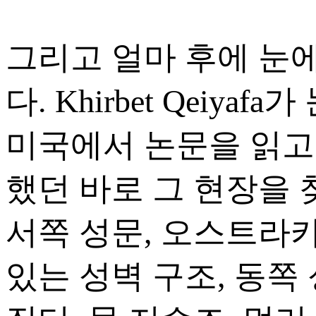
그리고 얼마 후에 눈
다. Khirbet Qeiya
미국에서 논문을 읽고
했던 바로 그 현장을 
서쪽 성문, 오스트라카
있는 성벽 구조, 동쪽