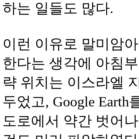
하는 일들도 많다.
이런 이유로 말미암아 본인
한다는 생각에 아침부터 기
략 위치는 이스라엘 지도
두었고, Google Ea
도로에서 약간 벗어나