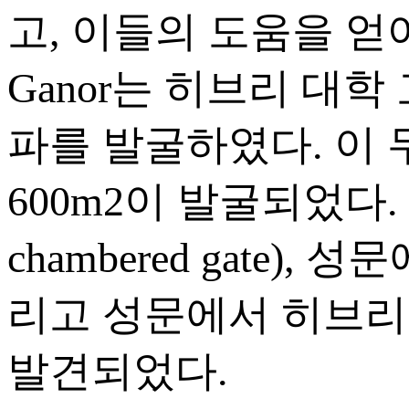
고, 이들의 도움을 얻어 20
Ganor는 히브리 대
파를 발굴하였다. 이 두 번
600m2이 발굴되었다. 
chambered gate), 
리고 성문에서 히브리
발견되었다.