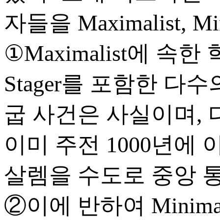
자들을 Maximalist, Min
①Maximalist에 속한 학자
Stager를 포함한 
굽 사건은 사실이며,
이미 주전 1000년에
살렘을 수도로 중앙 
②이에 반하여 Minim