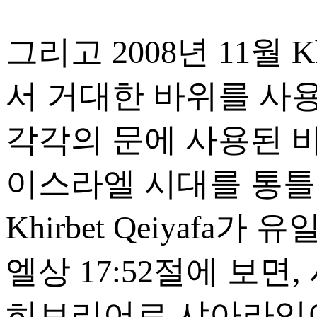
그리고 2008년 11월 K
서 거대한 바위를 사
각각의 문에 사용된 바
이스라엘 시대를 통틀
Khirbet Qeiyafa
엘상 17:52절에 보면,
히브리어로 샤아라임이란 