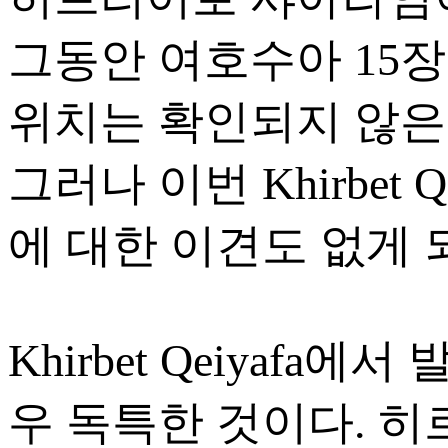
그동안 여호수아 15
위치는 확인되지 않은
그러나 이번 Khirbet
에 대한 이견도 없게 
Khirbet Qeiyafa
우 독특한 것이다. 히