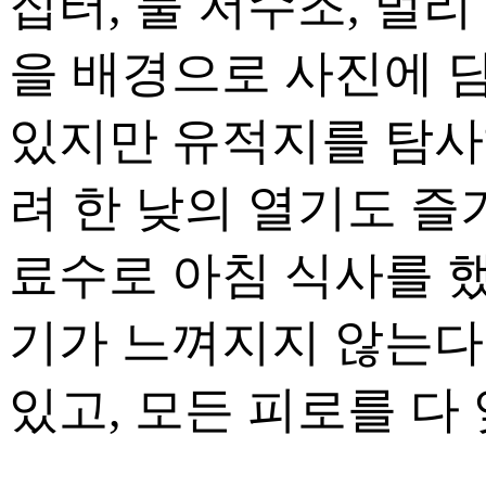
집터, 물 저수조, 멀리
을 배경으로 사진에 담
있지만 유적지를 탐사
려 한 낮의 열기도 즐
료수로 아침 식사를 했
기가 느껴지지 않는다
있고, 모든 피로를 다 