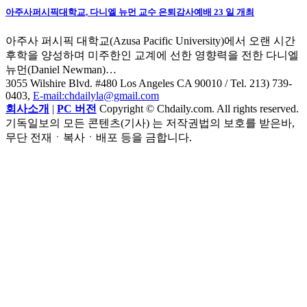
아주사퍼시픽대학교, 다니엘 뉴먼 교수 은퇴감사예배 23 일 개최
아주사 퍼시픽 대학교(Azusa Pacific University)에서 오랜 시간
후학을 양성하며 미주한인 교계에 선한 영향력을 전한 다니엘
뉴먼(Daniel Newman)…
3055 Wilshire Blvd. #480 Los Angeles CA 90010
/ Tel. 213) 739-
0403,
E-mail:chdailyla@gmail.com
회사소개
|
PC 버전
Copyright © Chdaily.com. All rights reserved.
기독일보의 모든 콘텐츠(기사) 는 저작권법의 보호를 받은바,
무단 전재ㆍ복사ㆍ배포 등을 금합니다.