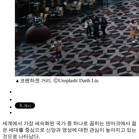
▲코펜하겐 거리. ⓒUnsplash/ Darth Liu
세계에서 가장 세속화된 국가 중 하나로 꼽히는 덴마크에서 젊
은 세대를 중심으로 신앙과 영성에 대한 관심이 높아지고 있는
것으로 나타났다.