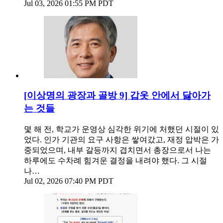
Jul 03, 2026 01:55 PM PDT
[이상명의 광장과 골방 9] 갑옷 안에서 닳아가
는 것들
몇 해 전, 학교가 운영상 심각한 위기에 처했던 시절이 있
었다. 인가 기관의 요구 사항은 쌓여갔고, 재정 압박은 가
중되었으며, 내부 갈등까지 겹치면서 총장으로서 나는
하루에도 수차례 힘겨운 결정을 내려야 했다. 그 시절
나…
Jul 02, 2026 07:40 PM PDT