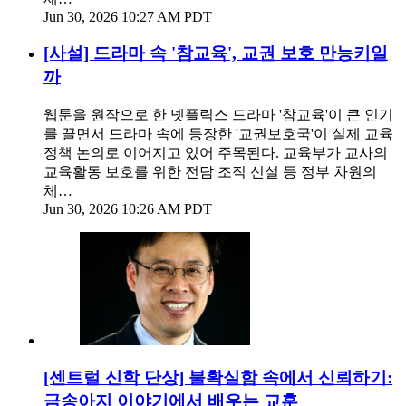
Jun 30, 2026 10:27 AM PDT
[사설] 드라마 속 '참교육', 교권 보호 만능키일
까
웹툰을 원작으로 한 넷플릭스 드라마 '참교육'이 큰 인기
를 끌면서 드라마 속에 등장한 '교권보호국'이 실제 교육
정책 논의로 이어지고 있어 주목된다. 교육부가 교사의
교육활동 보호를 위한 전담 조직 신설 등 정부 차원의
체…
Jun 30, 2026 10:26 AM PDT
[센트럴 신학 단상] 불확실함 속에서 신뢰하기:
금송아지 이야기에서 배우는 교훈