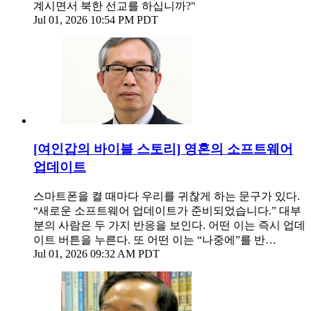
계시면서 북한 선교를 하십니까?"
Jul 01, 2026 10:54 PM PDT
[여인갑의 바이블 스토리] 영혼의 소프트웨어
업데이트
스마트폰을 켤 때마다 우리를 귀찮게 하는 문구가 있다.
“새로운 소프트웨어 업데이트가 준비되었습니다.” 대부
분의 사람은 두 가지 반응을 보인다. 어떤 이는 즉시 업데
이트 버튼을 누른다. 또 어떤 이는 “나중에”를 반…
Jul 01, 2026 09:32 AM PDT