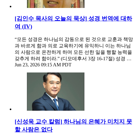
[김인수 목사의 오늘의 묵상] 성경 번역에 대하
여 (IV)
“모든 성경은 하나님의 감동으로 된 것으로 교훈과 책망
과 바르게 함과 의로 교육하기에 유익하니 이는 하나님
의 사람으로 온전하게 하며 모든 선한 일을 행할 능력을
갖추게 하려 함이라.” (디모데후서 3장 16-17절) 성경 …
Jun 23, 2026 09:15 AM PDT
[신성욱 교수 칼럼] 하나님의 은혜가 미치지 못
할 사람은 없다