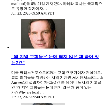
manhood)을 6월 21일 게재했다. 마테라 목사는 국제적으
로 유명한 작가이자…
Jun 23, 2026 09:50 AM PDT
"왜 지역 교회들은 눈에 띄지 않은 채 숨어 있
는가?"
미국 크리스천포스트(CP)는 교회 연구가이자 컨설턴트,
교회 리더들을 지원하는 사역 기관인 처치앤서스(Church
Answer)의 설립자이자 CEO인 톰 레이너 목사의 기고글
인 '왜 지역 교회들은 눈에 띄지 않은 채 숨어 있는
가?'(Why are local …
Jun 23, 2026 09:40 AM PDT