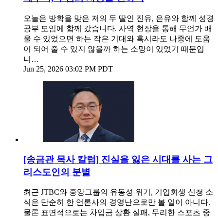
오늘은 방학을 맞은 저의 두 딸인 진유, 은유와 함께 성경
공부 모임에 함께 갔습니다. 사역 현장을 통해 무언가 배
울 수 있었으면 하는 작은 기대와 혹시라도 나중에 도움
이 되어 줄 수 있지 않을까 하는 소망이 있었기 때문입
니…
Jun 25, 2026 03:02 PM PDT
[송금관 목사 칼럼] 진실을 잃은 시대를 사는 그
리스도인의 분별
최근 JTBC와 중앙그룹의 유동성 위기, 기업회생 신청 소
식은 단순히 한 언론사의 경영난으로만 볼 일이 아니다.
물론 표면적으로는 차입금 상환 실패, 무리한 스포츠 중