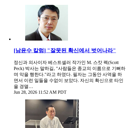
[남윤수 칼럼] "잘못된 확신에서 벗어나라"
정신과 의사이자 베스트셀러 작가인 M. 스캇 펙(Scott
Peck) 박사는 말하길, "사람들은 종교의 이름으로 기뻐하
며 악을 행한다."라고 하였다. 필자는 그동안 사역을 하
면서 이런 일들을 수없이 보았다. 자신의 확신으로 타인
을 경멸…
Jun 28, 2026 11:52 AM PDT