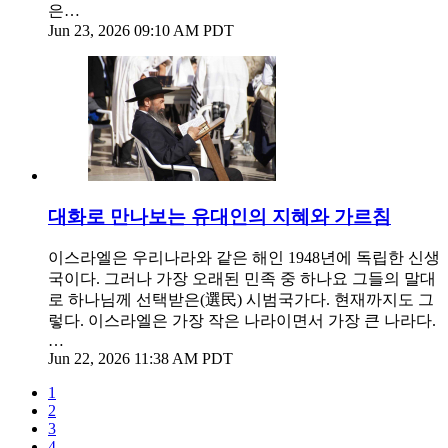
은…
Jun 23, 2026 09:10 AM PDT
대화로 만나보는 유대인의 지혜와 가르침
이스라엘은 우리나라와 같은 해인 1948년에 독립한 신생
국이다. 그러나 가장 오래된 민족 중 하나요 그들의 말대
로 하나님께 선택받은(選民) 시범국가다. 현재까지도 그
렇다. 이스라엘은 가장 작은 나라이면서 가장 큰 나라다.
…
Jun 22, 2026 11:38 AM PDT
1
2
3
4