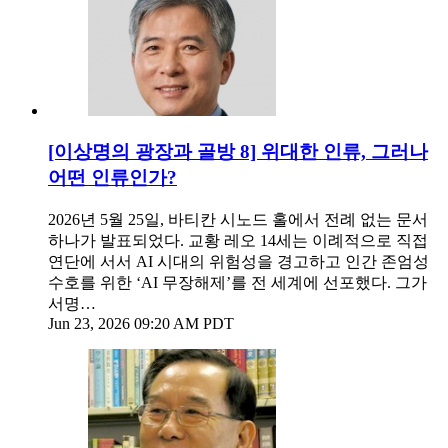
[이상명의 광장과 골방 8] 위대한 인류, 그러나
어떤 인류인가?
2026년 5월 25일, 바티칸 시노드 홀에서 전례 없는 문서
하나가 발표되었다. 교황 레오 14세는 이례적으로 직접
연단에 서서 AI 시대의 위험성을 경고하고 인간 존엄성
수호를 위한 ‘AI 무장해제’를 전 세계에 선포했다. 그가
서명…
Jun 23, 2026 09:20 AM PDT