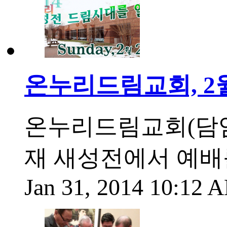
온누리드림교회, 2
온누리드림교회(담임
재 새성전에서 예배
Jan 31, 2014 10:12