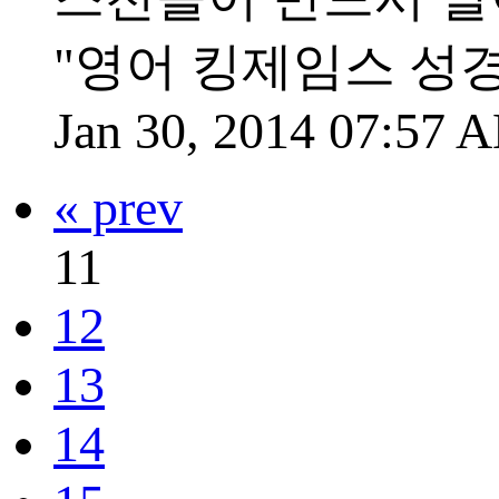
"영어 킹제임스 성
Jan 30, 2014 07:57
« prev
11
12
13
14