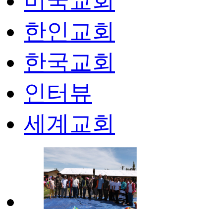
미국교회
한인교회
한국교회
인터뷰
세계교회