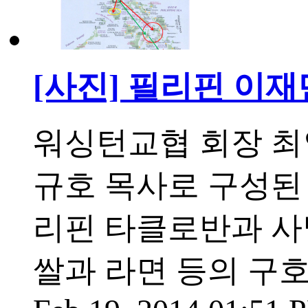
[사진] 필리핀 이재
워싱턴교협 회장 최
규호 목사로 구성된 
리핀 타클로반과 사
쌀과 라면 등의 구호