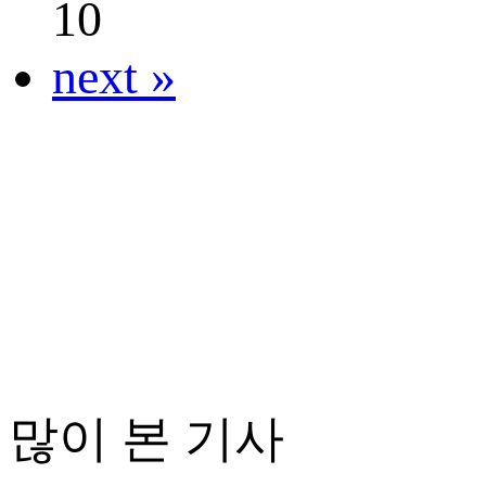
10
next »
많이 본 기사