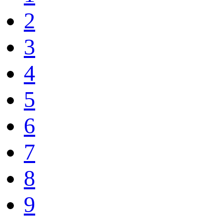
2
3
4
5
6
7
8
9