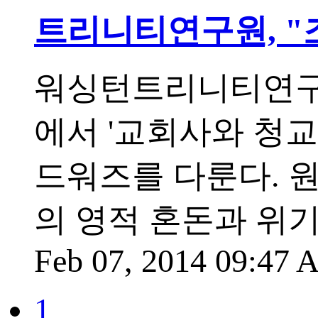
트리니티연구원, "
워싱턴트리니티연구원
에서 '교회사와 청
드워즈를 다룬다. 
의 영적 혼돈과 위기
Feb 07, 2014 09:47
1