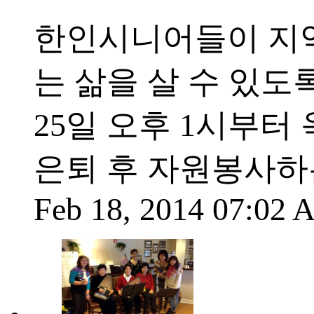
한인시니어들이 지
는 삶을 살 수 있도
25일 오후 1시부
은퇴 후 자원봉사하는
Feb 18, 2014 07:02