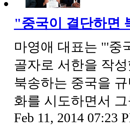
"중국이 결단하면 
마영애 대표는 "'
골자로 서한을 작성했
북송하는 중국을 규
화를 시도하면서 그
Feb 11, 2014 07:23