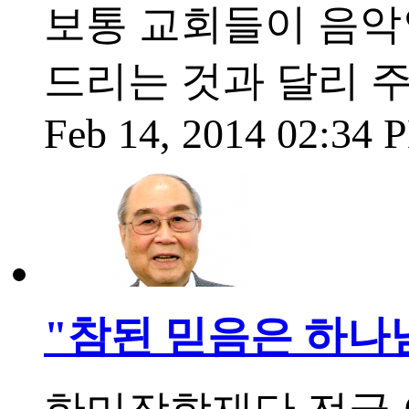
보통 교회들이 음
드리는 것과 달리 
Feb 14, 2014 02:34
"참된 믿음은 하나