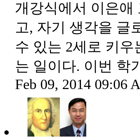
개강식에서 이은애 
고, 자기 생각을 
수 있는 2세로 키우
는 일이다. 이번 학
Feb 09, 2014 09:06