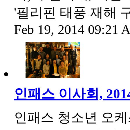
'필리핀 태풍 재해 
Feb 19, 2014 09:21
인패스 이사회, 20
인패스 청소년 오케스트