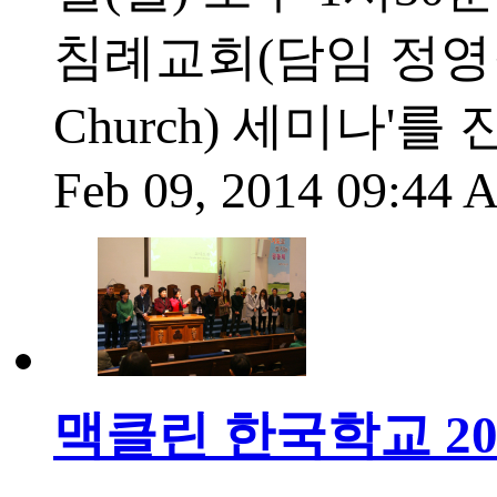
침례교회(담임 정영길 
Church) 세미나'를
Feb 09, 2014 09:44
맥클린 한국학교 20