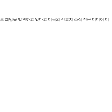
로 희망을 발견하고 있다고 미국의 선교지 소식 전문 미디어 미