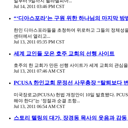
일부터 9일까지 필라델피아...
Jul 14, 2011 03:46 PM CST
“‘디아스포라’는 구원 위한 하나님의 마지막 방
한인 디아스포라들을 초청하여 위로하고 그들의 정체성을 회
센터에서 열리고...
Jul 13, 2011 05:35 PM CST
세계 교인들 모은 호주 교회의 선행 사이트
호주의 한 교회가 만든 선행 사이트가 세계 교회의 관심을 끌고 있
Jul 13, 2011 07:46 AM CST
PCUSA 한인교회 문정선 사무총장 “탈퇴보다 
미국장로교(PCUSA) 헌법 개정안이 10일 발효됐다. PC
해야 한다”는 ‘정절과 순결 조항...
Jul 13, 2011 06:54 AM CST
스토리 텔링의 대가, 장경동 목사의 웃음과 감동