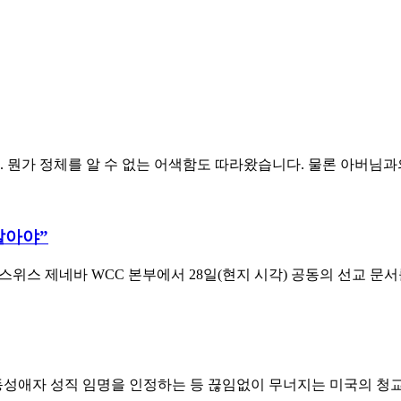
. 뭔가 정체를 알 수 없는 어색함도 따라왔습니다. 물론 아버님과
말아야”
 스위스 제네바 WCC 본부에서 28일(현지 시각) 공동의 선교 
동성애자 성직 임명을 인정하는 등 끊임없이 무너지는 미국의 청교도