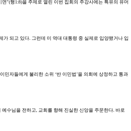
면"(행1:8)을 주제로 열린 이번 집회의 주강사에는 특유의 유머
제가 되고 있다. 그런데 미 역대 대통령 중 실제로 입양됐거나 입
 이민자들에게 불리한 소위 ‘반 이민법’을 의회에 상정하고 통과
해 예수님을 전하고, 교회를 향해 진실한 신앙을 주문한다. 바로