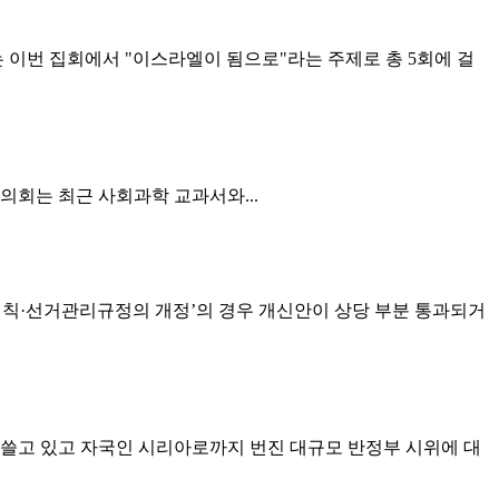
 이번 집회에서 "이스라엘이 됨으로"라는 주제로 총 5회에 걸
의회는 최근 사회과학 교과서와...
영세칙·선거관리규정의 개정’의 경우 개신안이 상당 부분 통과되거
 휩쓸고 있고 자국인 시리아로까지 번진 대규모 반정부 시위에 대