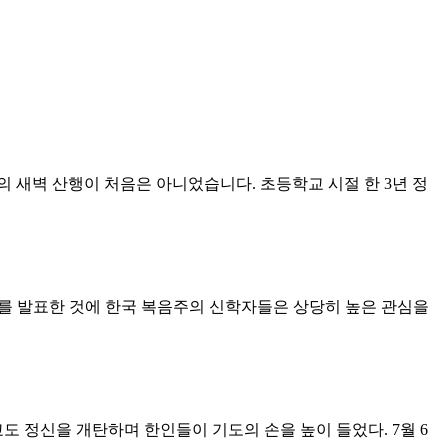
의 새벽 산행이 처음은 아니었습니다. 초등학교 시절 한 3년 정
문서를 발표한 것에 한국 복음주의 신학자들은 상당히 높은 관심을
 정신을 개탄하며 한인들이 기도의 손을 높이 들었다. 7월 6