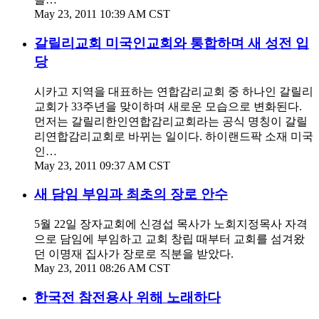
May 23, 2011 10:39 AM CST
갈릴리교회 미국인교회와 통합하며 새 성전 입
당
시카고 지역을 대표하는 연합감리교회 중 하나인 갈릴리
교회가 33주년을 맞이하며 새로운 모습으로 변화된다.
먼저는 갈릴리한인연합감리교회라는 공식 명칭이 갈릴
리연합감리교회로 바뀌는 일이다. 하이랜드팍 소재 미국
인…
May 23, 2011 09:37 AM CST
새 담임 부임과 최초의 장로 안수
5월 22일 장자교회에 신경섭 목사가 노회지정목사 자격
으로 담임에 부임하고 교회 창립 때부터 교회를 섬겨왔
던 이명재 집사가 장로로 직분을 받았다.
May 23, 2011 08:26 AM CST
한국전 참전용사 위해 노래하다