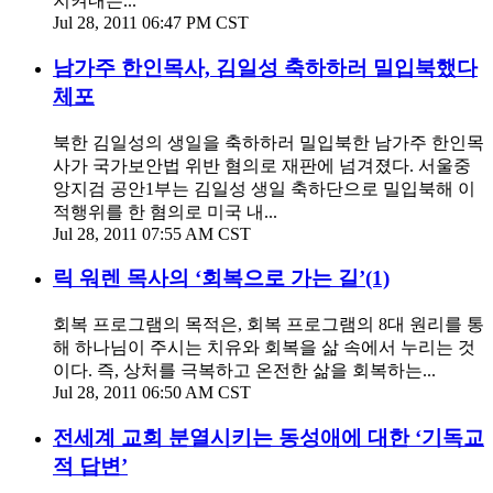
지켜내는...
Jul 28, 2011 06:47 PM CST
남가주 한인목사, 김일성 축하하러 밀입북했다
체포
북한 김일성의 생일을 축하하러 밀입북한 남가주 한인목
사가 국가보안법 위반 혐의로 재판에 넘겨졌다. 서울중
앙지검 공안1부는 김일성 생일 축하단으로 밀입북해 이
적행위를 한 혐의로 미국 내...
Jul 28, 2011 07:55 AM CST
릭 워렌 목사의 ‘회복으로 가는 길’(1)
회복 프로그램의 목적은, 회복 프로그램의 8대 원리를 통
해 하나님이 주시는 치유와 회복을 삶 속에서 누리는 것
이다. 즉, 상처를 극복하고 온전한 삶을 회복하는...
Jul 28, 2011 06:50 AM CST
전세계 교회 분열시키는 동성애에 대한 ‘기독교
적 답변’