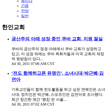
세미나
간증
찬양
일반
한인교회
공산주의 아래 성장 중인 쿠바 교회, 지원 절실
쿠바의 공산주의 정권 아래에서 쿠바 교회가 성장하고
있고, 이 성장 뒤에는 쿠바 목회자들과 미국 교회의 재정
적 뒷받침이 있다...
Jul 30, 2011 07:06 AM CST
‘전도 함께하고픈 유명인’, 소녀시대·박근혜·김
연아
기독교인들이 함께 전도활동을 하고 싶은 연예인은 소녀
시대, 정치인은 박근혜, 스포츠인은 김연아로 조사됐다.
최근 창간한 계간 ‘랭킹’은 서울...
Jul 30, 2011 07:02 AM CST