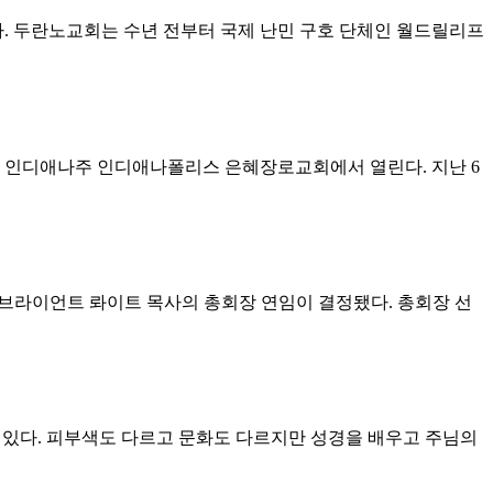
었다. 두란노교회는 수년 전부터 국제 난민 구호 단체인 월드릴리프
지 인디애나주 인디애나폴리스 은혜장로교회에서 열린다. 지난 6
브라이언트 롸이트 목사의 총회장 연임이 결정됐다. 총회장 선
 있다. 피부색도 다르고 문화도 다르지만 성경을 배우고 주님의