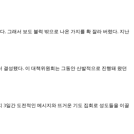
다. 그래서 보도 블럭 밖으로 나온 가지를 확 잘라 버렸다. 지난
서 결성됐다. 이 대책위원회는 그동안 산발적으로 진행돼 왔던
까지 3일간 도전적인 메시지와 뜨거운 기도 집회로 성도들을 이끌