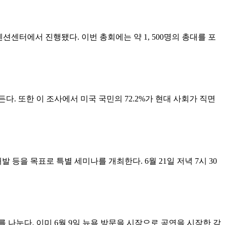
재 컨벤션센터에서 진행됐다. 이번 총회에는 약 1, 500명의 총대를 포
전에 잠든다. 또한 이 조사에서 미국 국민의 72.2%가 현대 사회가 직면
등을 목표로 특별 세미나를 개최한다. 6월 21일 저녁 7시 30
나눈다. 이미 6월 9일 뉴욕 방문을 시작으로 공연을 시작한 감