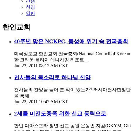
간증
찬양
일반
한인교회
40주년 맞은 NCKPC, 동성애 위기 속 전국총회
미국장로교 한인교회 전국총회(National Council of Kor
한 크라운 플라자 애나하임 리조트....
Jun 23, 2011 08:12 AM CST
천사들의 목소리로 하나님 찬양
천사들의 찬양을 들어 본 적이 있는가? 러시아천사합창단이
을 통해....
Jun 22, 2011 10:42 AM CST
2세를 미전도종족 위한 선교 동력으로
한인 디아스포라 청년 선교 동원 운동인 지킴(GKYM, Global