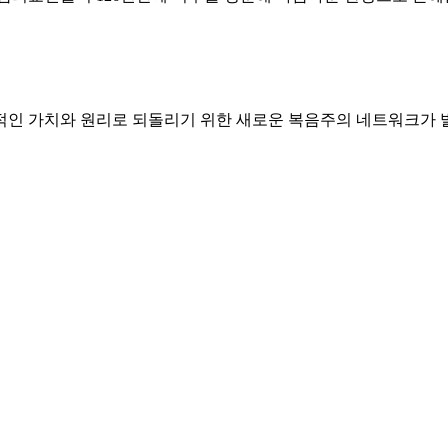
가치와 원리로 되돌리기 위한 새로운 복음주의 네트워크가 발족됐다. 