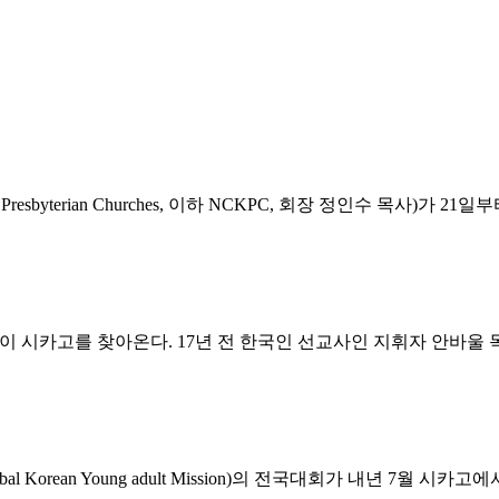
ean Presbyterian Churches, 이하 NCKPC, 회장 정인수 
 시카고를 찾아온다. 17년 전 한국인 선교사인 지휘자 안바울 
 Korean Young adult Mission)의 전국대회가 내년 7월 