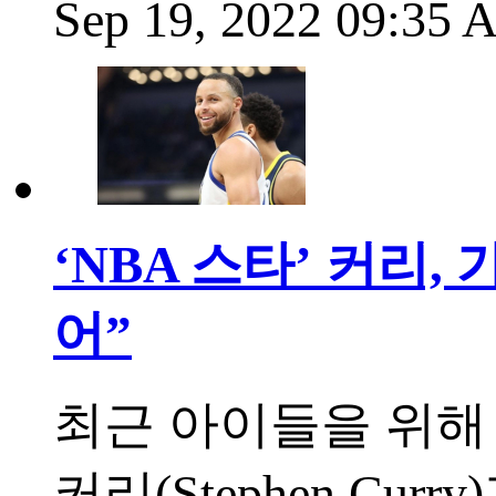
Sep 19, 2022 09:35
‘NBA 스타’ 커리
어”
최근 아이들을 위해
커리(Stephen C