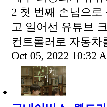
2 첫 번째 손님으로
고 일어선 유튜브 크
컨트롤러로 자동차
Oct 05, 2022 10:32