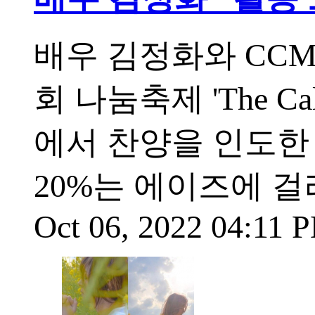
배우 김정화와 CC
회 나눔축제 'The Ca
에서 찬양을 인도한
20%는 에이즈에 걸
Oct 06, 2022 04:11