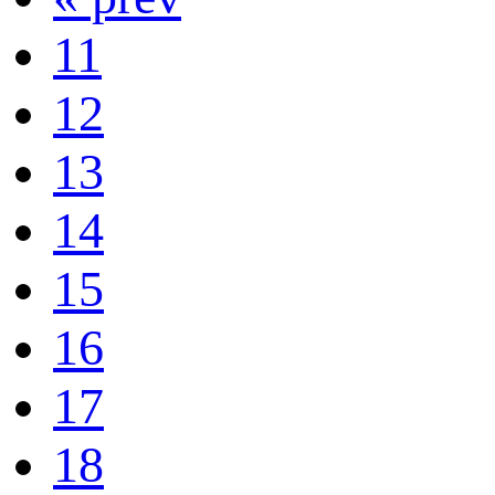
11
12
13
14
15
16
17
18