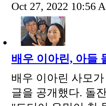
Oct 27, 2022 10:56
배우 이아린, 아들 
배우 이아린 사모가
글을 공개했다. 돌