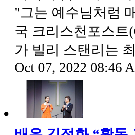
"그는 예수님처럼 매
국 크리스천포스트(
가 빌리 스탠리는 최
Oct 07, 2022 08:46
배우 김정화 “활동