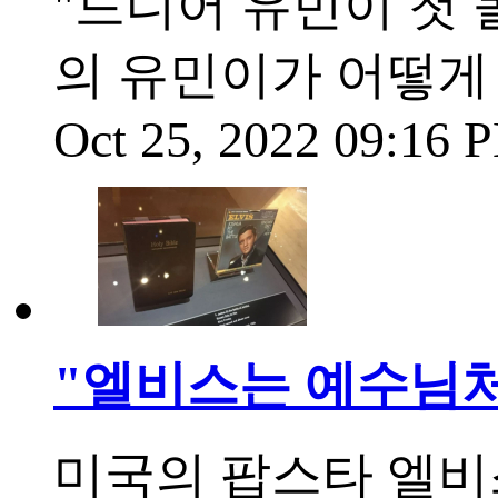
"드디어 유민이 첫 
의 유민이가 어떻게
Oct 25, 2022 09:16
"엘비스는 예수님처
미국의 팝스타 엘비스 