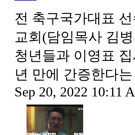
전 축구국가대표 선수
교회(담임목사 김병
청년들과 이영표 집
년 만에 간증한다는
Sep 20, 2022 10:11