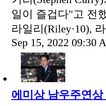
일이 즐겁다"고 전했다
라일리(Riley·10), 
Sep 15, 2022 09:30
에미상 남우주연상 