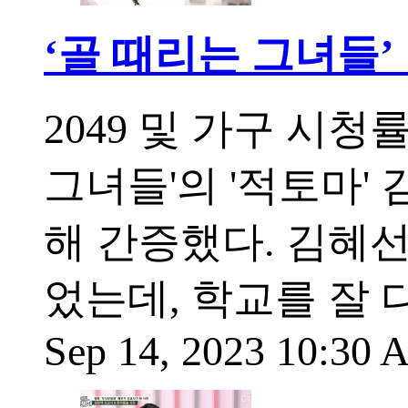
‘골 때리는 그녀들’
2049 및 가구 시청
그녀들'의 '적토마' 
해 간증했다. 김혜
었는데, 학교를 잘
Sep 14, 2023 10:30