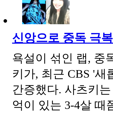
신앙으로 중독 극복
욕설이 섞인 랩, 중
키가, 최근 CBS 
간증했다. 사츠키는 
억이 있는 3-4살 