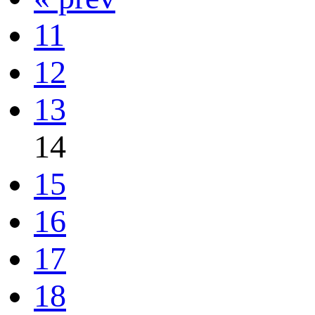
11
12
13
14
15
16
17
18