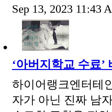
Sep 13, 2023 11:43
‘아버지학교 수료’ 
하이어랭크엔터테인먼
자가 아닌 진짜 남