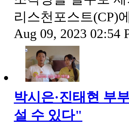
리스천포스트(CP)에
Aug 09, 2023 02:54
박시은·진태현 부부
설 수 있다"