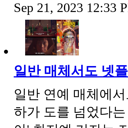
Sep 21, 2023 12:33
일반 매체서도 넷플
일반 연예 매체에서
하가 도를 넘었다는 