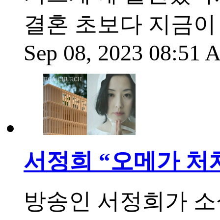
결혼 초보다 지금이 
Sep 08, 2023 08:51
서정희 “오메가 처치
방송인 서정희가 소