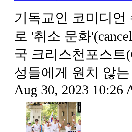
기독교인 코미디언 존 
로 '취소 문화'(canc
국 크리스천포스트(C
성들에게 원치 않는
Aug 30, 2023 10:26