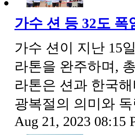
가수 션 등 32도 폭
가수 션이 지난 15일
라톤을 완주하며, 총
라톤은 션과 한국해비타
광복절의 의미와 독
Aug 21, 2023 08:15