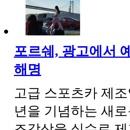
포르쉐, 광고에서 
해명
고급 스포츠카 제조업
년을 기념하는 새로
조각상을 실수로 제