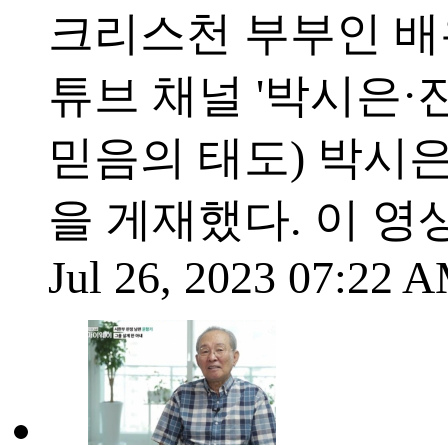
크리스천 부부인 배
튜브 채널 '박시은·진
믿음의 태도) 박시
을 게재했다. 이 영
Jul 26, 2023 07:22