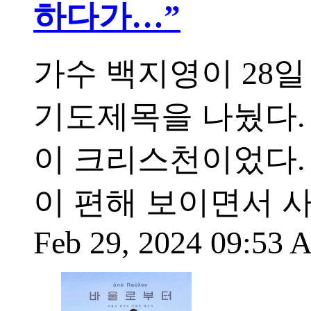
하다가…”
가수 백지영이 28일
기도제목을 나눴다.
이 크리스천이었다.
이 편해 보이면서 
Feb 29, 2024 09:53