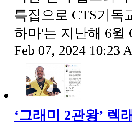
특집으로 CTS기독
하마'는 지난해 6월
Feb 07, 2024 10:23
‘그래미 2관왕’ 렉