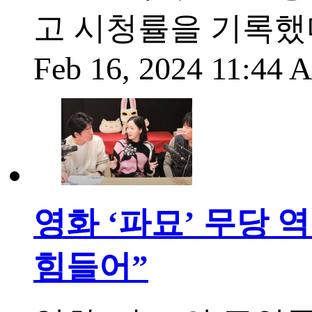
고 시청률을 기록했
Feb 16, 2024 11:44
영화 ‘파묘’ 무당 
힘들어”