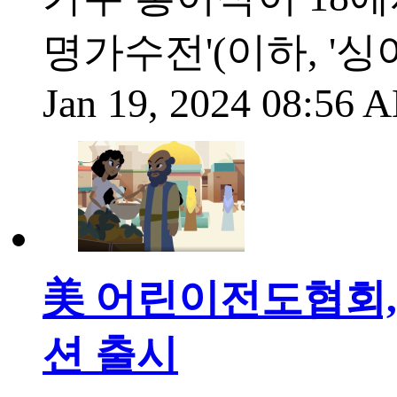
명가수전'(이하, '싱
Jan 19, 2024 08:56
美 어린이전도협회,
션 출시