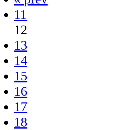
11
12
13
14
15
16
17
18