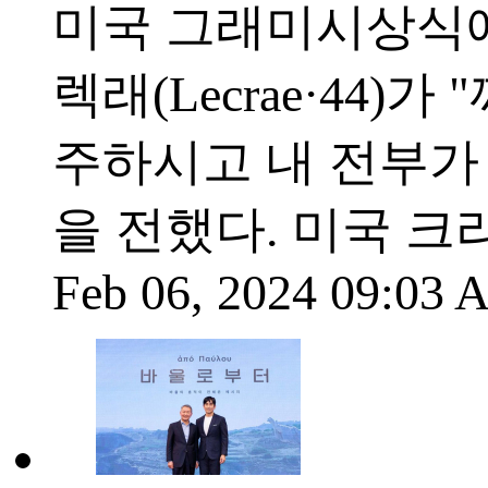
미국 그래미시상식에
렉래(Lecrae·44
주하시고 내 전부가
을 전했다. 미국 크
Feb 06, 2024 09:03