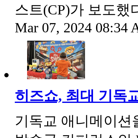
스트(CP)가 보도했
Mar 07, 2024 08:34
히즈쇼, 최대 기독
기독교 애니메이션을