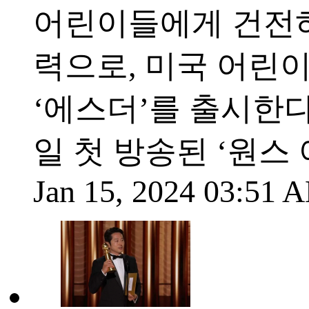
어린이들에게 건전하
력으로, 미국 어린
‘에스더’를 출시한다
일 첫 방송된 ‘원스
Jan 15, 2024 03:51