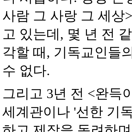
사람 그 사랑 그 세상
고 있는데, 몇 년 전
각할 때, 기독교인들
수 없다.
그리고 3년 전 <완
세계관이나 '선한 기
하고 제작을 독려하며