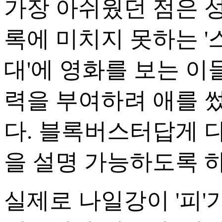
가장 아쉬웠던 점은 
록에 미치지 못하는 '
대'에 영화를 보는 이
력을 부여하려 애를 
다. 블록버스터답게 
을 설명 가능하도록 하
실제로 나일강이 '피'