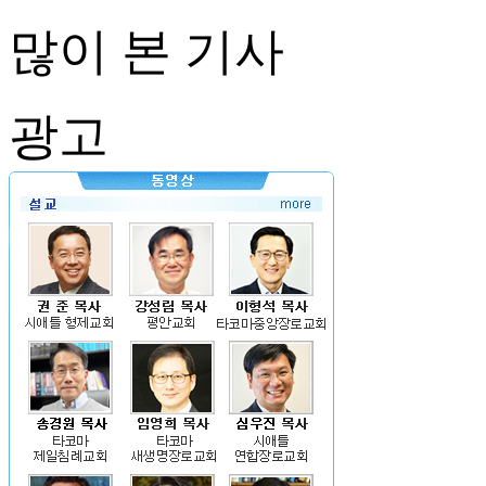
많이 본 기사
광고