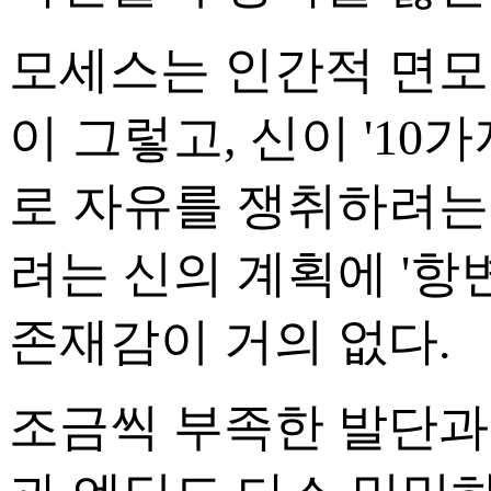
모세스는 인간적 면모를
이 그렇고, 신이 '10
로 자유를 쟁취하려는
려는 신의 계획에 '항
존재감이 거의 없다.
조금씩 부족한 발단과