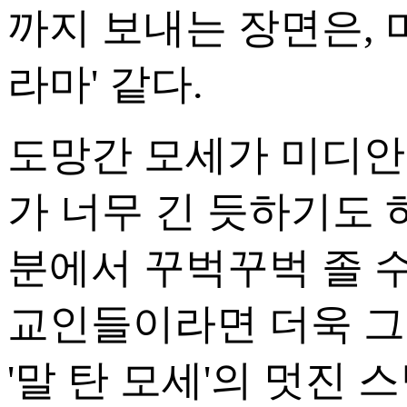
까지 보내는 장면은, 
라마' 같다.
도망간 모세가 미디안
가 너무 긴 듯하기도 
분에서 꾸벅꾸벅 졸 수
교인들이라면 더욱 그
'말 탄 모세'의 멋진 