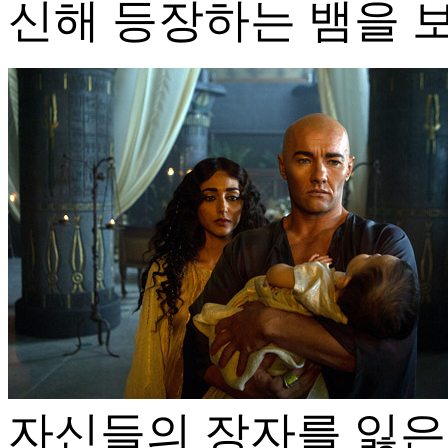
신해 등장하는 뱀을 보
자신들의 장자를 잃은