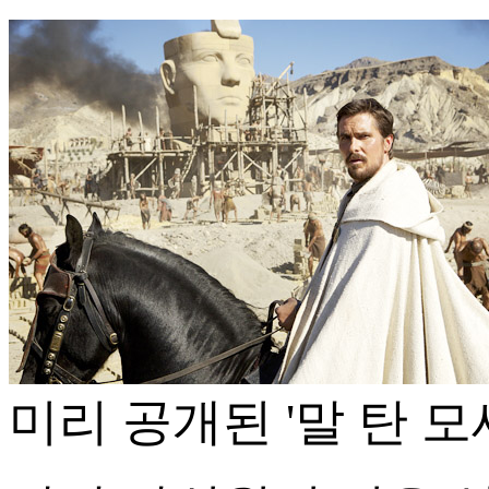
미리 공개된 '말 탄 모