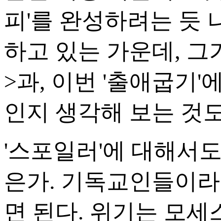
피'를 완성하려는 듯 
하고 있는 가운데, 그
>과, 이번 '출애굽기'
인지 생각해 보는 것도
'스포일러'에 대해서도
은가. 기독교인들이라
면 된다. 위기는 모