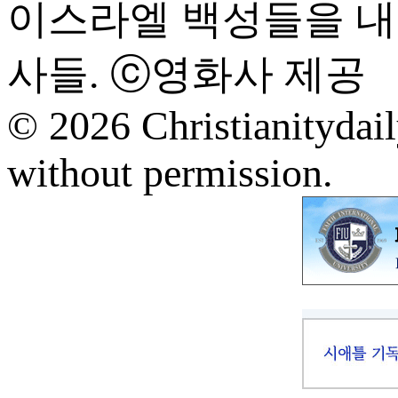
이스라엘 백성들을 내
사들. ⓒ영화사 제공
© 2026 Christianitydail
without permission.