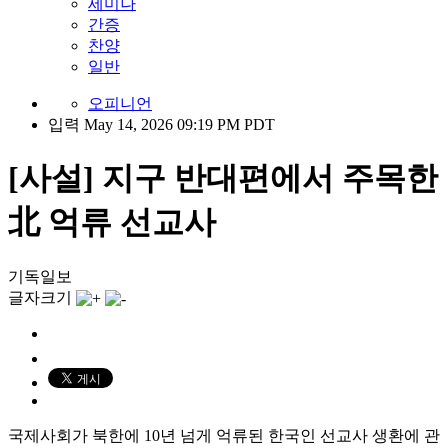
세미나
간증
찬양
일반
오피니언
입력 May 14, 2026 09:19 PM PDT
[사설] 지구 반대편에서 주목한
北 억류 선교사
기독일보
글자크기
국제사회가 북한에 10년 넘게 억류된 한국인 선교사 생환에 관