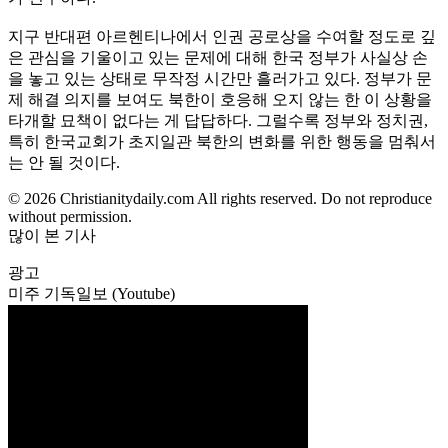
지구 반대편 아르헨티나에서 인권 공로상을 수여할 정도로 깊
은 관심을 기울이고 있는 문제에 대해 한국 정부가 사실상 손
을 놓고 있는 상태로 무작정 시간만 흘러가고 있다. 정부가 문
제 해결 의지를 보여도 북한이 호응해 오지 않는 한 이 상황을
타개할 묘책이 없다는 게 답답하다. 그럴수록 정부와 정치권,
특히 한국교회가 초지일관 북한의 변화를 위한 행동을 멈춰서
는 안 될 것이다.
© 2026 Christianitydaily.com All rights reserved. Do not reproduce
without permission.
많이 본 기사
광고
미주 기독일보 (Youtube)